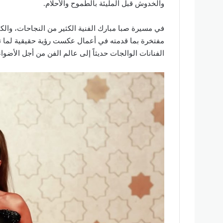
والخدوش قبل المليئة بالطموح والأحلام.
في مسيرة صبا مبارك الفنية الكثير من النجاحات، والك
مفتخرة بما قدمته في أعمال عكست رؤية حقيقية لما تعن
الفنانات الوالجات حديثاً إلى عالم الفن من أجل الأضواء