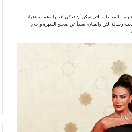
ثير من المحطات التي يمكن أن تحكي لنجلها «عمار» عنها،
يه رسالة الفن والفنان، بعيداً عن ضجيج الشهرة وأحلام
.