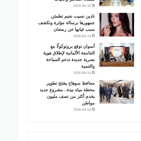
2026-04-18
نادين نسيب نجيم تطمئن
جمهورها برسالة مؤثرة وتكشف
سبب غيابها عن رمضان
2026-04-14
أسوان توقع بروتوكولًا مع
الجامعة الألمانية لإطلاق هوية
بصرية جديدة تدعم السياحة
والتنمية
2026-04-14
محافظ سوهاج يفتتح تطوير
محطة مياه نيدة.. مشروع جديد
يخدم أكثر من نصف مليون
مواطن
2026-04-14