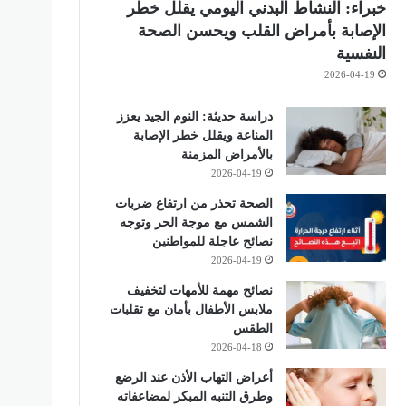
خبراء: النشاط البدني اليومي يقلل خطر
الإصابة بأمراض القلب ويحسن الصحة
النفسية
2026-04-19
دراسة حديثة: النوم الجيد يعزز
المناعة ويقلل خطر الإصابة
بالأمراض المزمنة
2026-04-19
الصحة تحذر من ارتفاع ضربات
الشمس مع موجة الحر وتوجه
نصائح عاجلة للمواطنين
2026-04-19
نصائح مهمة للأمهات لتخفيف
ملابس الأطفال بأمان مع تقلبات
الطقس
2026-04-18
أعراض التهاب الأذن عند الرضع
وطرق التنبه المبكر لمضاعفاته