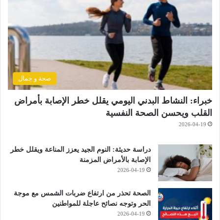
صحة و جمال
خبراء: النشاط البدني اليومي يقلل خطر الإصابة بأمراض
القلب ويحسن الصحة النفسية
2026-04-19
دراسة حديثة: النوم الجيد يعزز المناعة ويقلل خطر
الإصابة بالأمراض المزمنة
2026-04-19
الصحة تحذر من ارتفاع ضربات الشمس مع موجة
الحر وتوجه نصائح عاجلة للمواطنين
2026-04-19