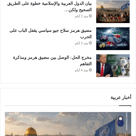
بيان الدول العربية والإسلامية خطوة على الطريق
الصحيح ولكن…
منذ 3 أيام
مضيق هرمز سلاح جيو سياسي يقفل الباب على
الحرب
منذ 3 أيام
مخرج الحل: الوصل بين مضيق هرمز ومذكرة
التفاهم
منذ 4 أيام
أخبار عربية