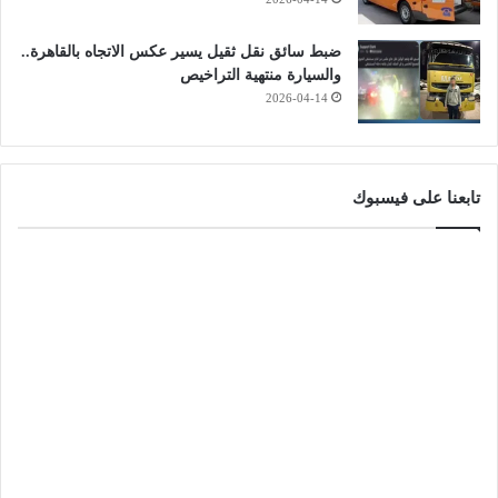
ضبط سائق نقل ثقيل يسير عكس الاتجاه بالقاهرة..
والسيارة منتهية التراخيص
2026-04-14
تابعنا على فيسبوك