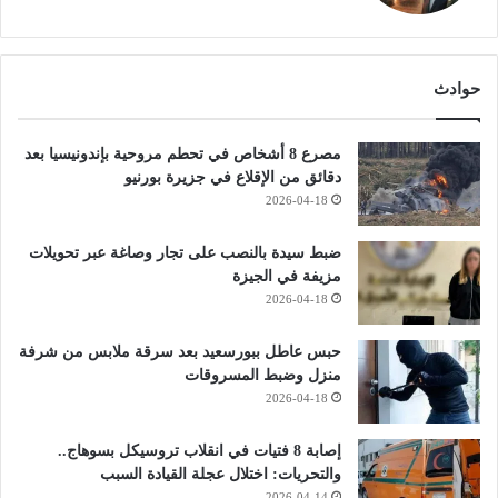
حوادث
مصرع 8 أشخاص في تحطم مروحية بإندونيسيا بعد
دقائق من الإقلاع في جزيرة بورنيو
2026-04-18
ضبط سيدة بالنصب على تجار وصاغة عبر تحويلات
مزيفة في الجيزة
2026-04-18
حبس عاطل ببورسعيد بعد سرقة ملابس من شرفة
منزل وضبط المسروقات
2026-04-18
إصابة 8 فتيات في انقلاب تروسيكل بسوهاج..
والتحريات: اختلال عجلة القيادة السبب
2026-04-14