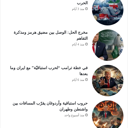
الحرب
منذ 3 أيام
مخرج الحل: الوصل بين مضيق هرمز ومذكرة
التفاهم
منذ 4 أيام
في خطة ترامب “لحرب استباقيّة” مع ايران وما
بعدها
منذ 6 أيام
حروب استباقية وأردوغان يقرّب المسافات بين
واشنطن وطهران
منذ أسبوع واحد