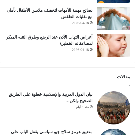
نصائح مهمة للأمهات لتخفيف ملابس الأطفال بأمان
مع تقلبات الطقس
2026-04-18
أعراض التهاب الأذن عند الرضع وطرق التنبه المبكر
لمضاعفاته الخطيرة
2026-04-18
مقالات
بيان الدول العربية والإسلامية خطوة على الطريق
الصحيح ولكن…
منذ 3 أيام
مضيق هرمز سلاح جيو سياسي يقفل الباب على