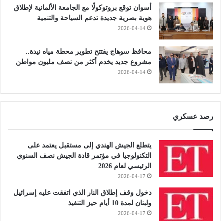
أسوان توقع بروتوكولًا مع الجامعة الألمانية لإطلاق
هوية بصرية جديدة تدعم السياحة والتنمية
2026-04-14
محافظ سوهاج يفتتح تطوير محطة مياه نيدة..
مشروع جديد يخدم أكثر من نصف مليون مواطن
2026-04-14
رصد عسكري
يتطلع الجيش الهندي إلى مستقبل يعتمد على
التكنولوجيا في مؤتمر قادة الجيش نصف السنوي
الرئيسي لعام 2026
2026-04-17
دخول وقف إطلاق النار الذي اتفقت عليه إسرائيل
ولبنان لمدة 10 أيام حيز التنفيذ
2026-04-17