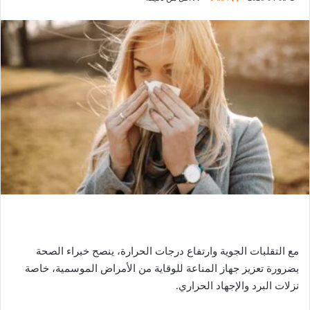
مع التقلبات الجوية وارتفاع درجات الحرارة، ينصح خبراء الصحة
بضرورة تعزيز جهاز المناعة للوقاية من الأمراض الموسمية، خاصة
نزلات البرد والإجهاد الحراري.