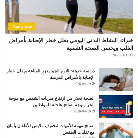
صحة و جمال
خبراء: النشاط البدني اليومي يقلل خطر الإصابة بأمراض
القلب ويحسن الصحة النفسية
2026-04-19
دراسة حديثة: النوم الجيد يعزز المناعة ويقلل خطر
الإصابة بالأمراض المزمنة
2026-04-19
الصحة تحذر من ارتفاع ضربات الشمس مع موجة
الحر وتوجه نصائح عاجلة للمواطنين
2026-04-19
نصائح مهمة للأمهات لتخفيف ملابس الأطفال بأمان
مع تقلبات الطقس