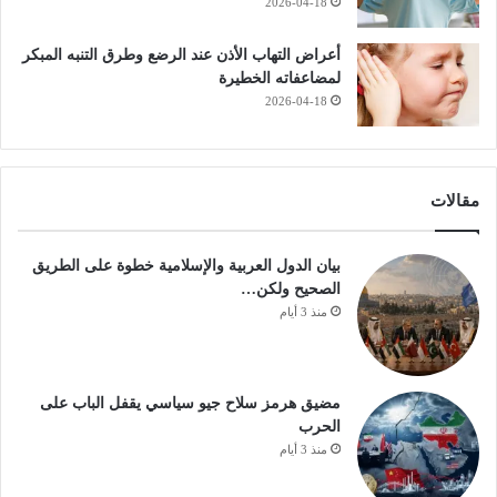
2026-04-18
أعراض التهاب الأذن عند الرضع وطرق التنبه المبكر
لمضاعفاته الخطيرة
2026-04-18
مقالات
بيان الدول العربية والإسلامية خطوة على الطريق
الصحيح ولكن…
منذ 3 أيام
مضيق هرمز سلاح جيو سياسي يقفل الباب على
الحرب
منذ 3 أيام