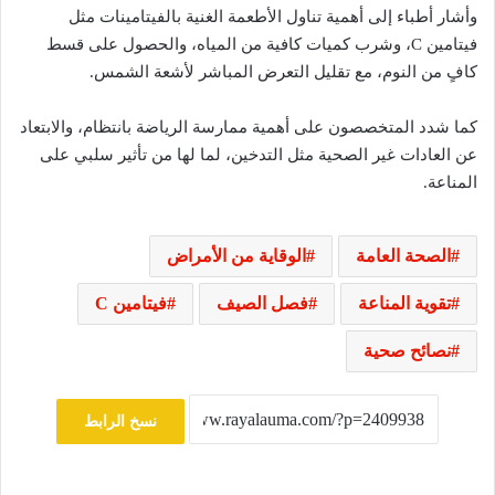
وأشار أطباء إلى أهمية تناول الأطعمة الغنية بالفيتامينات مثل
فيتامين C، وشرب كميات كافية من المياه، والحصول على قسط
كافٍ من النوم، مع تقليل التعرض المباشر لأشعة الشمس.
كما شدد المتخصصون على أهمية ممارسة الرياضة بانتظام، والابتعاد
عن العادات غير الصحية مثل التدخين، لما لها من تأثير سلبي على
المناعة.
الصحة العامة
الوقاية من الأمراض
تقوية المناعة
فصل الصيف
فيتامين C
نصائح صحية
نسخ الرابط