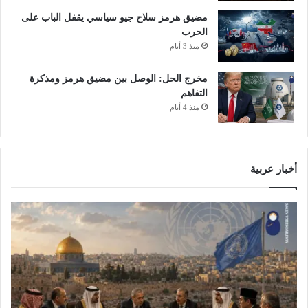
مضيق هرمز سلاح جيو سياسي يقفل الباب على
الحرب
منذ 3 أيام
مخرج الحل: الوصل بين مضيق هرمز ومذكرة
التفاهم
منذ 4 أيام
أخبار عربية