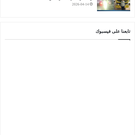
2026-04-14
تابعنا على فيسبوك