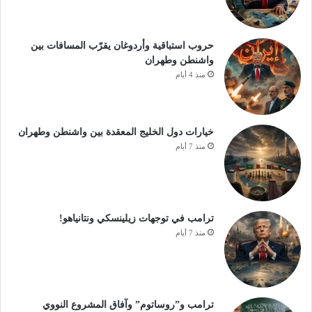
حروب استباقية وأردوغان يقرّب المسافات بين
واشنطن وطهران
منذ 4 أيام
خيارات دول الخليج المعقدة بين واشنطن وطهران
منذ 7 أيام
ترامب في توجهات زيلينسكي ونتانياهو!
منذ 7 أيام
ترامب و”روساتوم” وآفاق المشروع النووي