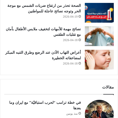
الصحة تحذر من ارتفاع ضربات الشمس مع موجة
الحر وتوجه نصائح عاجلة للمواطنين
2026-04-19
نصائح مهمة للأمهات لتخفيف ملابس الأطفال بأمان
مع تقلبات الطقس
2026-04-18
أعراض التهاب الأذن عند الرضع وطرق التنبه المبكر
لمضاعفاته الخطيرة
2026-04-18
مقالات
في خطة ترامب “لحرب استباقيّة” مع ايران وما
بعدها
منذ يومين