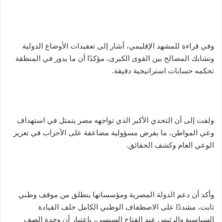
وفي قراءة للمشهد الإقليمي، أشار إلى تعقيدات الأوضاع الدولية
وتشابك المصالح بين القوى الكبرى، مؤكدًا أن ما يدور في المنطقة
تحكمه حسابات استراتيجية دقيقة.
ولفت إلى أن التحدي الأكبر الذي تواجهه مصر يتمثل في استهداف
وعي المواطن، ما يفرض مسؤولية مضاعفة على الأحزاب في تعزيز
الوعي العام وكشف الحقائق.
وأكد أن دعم الدولة المصرية ومؤسساتها ينطلق من موقف وطني
ثابت، مشددًا على الاصطفاف الوطني الكامل خلف القيادة
السياسية والرئيس عبد الفتاح السيسي، باعتبار أن وحدة الصف