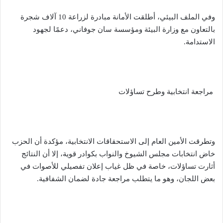
وفي الملف البيئي، أطلقت الأمانة مبادرة لزراعة 10 آلاف شجرة
بالتعاون مع وزارة البيئة ومؤسسة سان جوفاني، دعمًا لجهود
الاستدامة.
مراجعة انتخابية وطرح تساؤلات
وتطرقت الأمين العام إلى الاستحقاقات الانتخابية، مؤكدة أن الحزب
خاض انتخابات مجلس الشيوخ والنواب بكوادر قوية، إلا أن النتائج
أثارت تساؤلات، خاصة في ظل غياب إعلان تفصيلي للأصوات في
بعض اللجان، وهو ما يتطلب مراجعة جادة لضمان الشفافية.