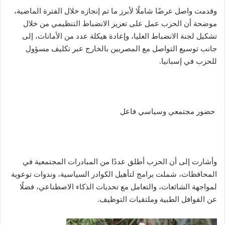
وقدمت واصل عرضًا شاملًا لأبرز ما تم إنجازه خلال الفترة الماضية،
موضحة أن الحزب عمل على تعزيز الانضباط التنظيمي من خلال
تشكيل لجنة الانضباط العليا، وإعادة هيكلة عدد من الأمانات، إلى
جانب توسيع التواصل مع المصريين بالخارج عبر تكليف مسؤول
للحزب في إسبانيا.
حضور مجتمعي وسياسي فاعل
وأشارت إلى أن الحزب أطلق عددًا من المبادرات المجتمعية في
المحافظات، شملت برامج لتأهيل الكوادر السياسية، وندوات توعوية
لمواجهة الشائعات، والتعامل مع تحديات الذكاء الاصطناعي، فضلًا
عن القوافل الطبية وملتقيات التوظيف.