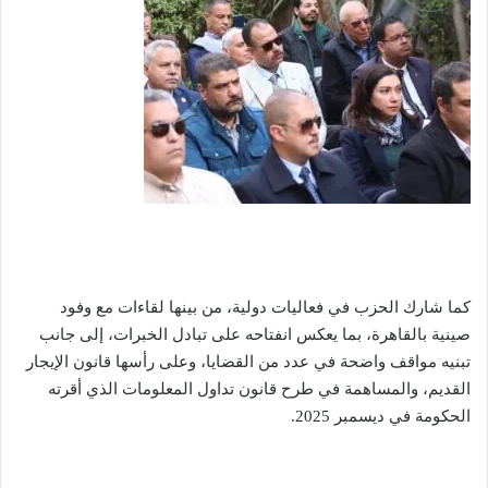
كما شارك الحزب في فعاليات دولية، من بينها لقاءات مع وفود
صينية بالقاهرة، بما يعكس انفتاحه على تبادل الخبرات، إلى جانب
تبنيه مواقف واضحة في عدد من القضايا، وعلى رأسها قانون الإيجار
القديم، والمساهمة في طرح قانون تداول المعلومات الذي أقرته
الحكومة في ديسمبر 2025.