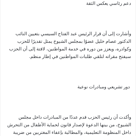
دعم رئاسي يعكس الثقة
وأشارت إلى أن قرار الرئيس عبد الفتاح السيسي بتعيين النائب
الدكتور عصام خليل عضوًا بمجلس الشيوخ يمثل تقديرًا للحزب
وكوادره، ويعزز من دوره في خدمة المواطنين، لافتة إلى أن الحزب
سيفتح مقراته لتلقي طلبات المواطنين في إطار منظم.
دور تشريعي ومبادرات نوعية
وأكدت أن رئيس الحزب قدم عددًا من المبادرات داخل مجلس
الشيوخ، من بينها الدعوة لإصدار قانون لحماية الأطفال من التحرش
داخل المنظومة التعليمية، والمطالبة بإعفاء المغتربين من ضريبة