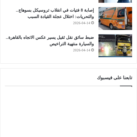
إصابة 8 فتيات في انقلاب تروسيكل بسوهاج..
والتحريات: اختلال عجلة القيادة السبب
2026-04-14
ضبط سائق نقل ثقيل يسير عكس الاتجاه بالقاهرة..
والسيارة منتهية التراخيص
2026-04-14
تابعنا على فيسبوك