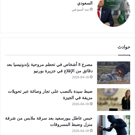
السعودي
منذ أسبوعين
حوادث
مصرع 8 أشخاص في تحطم مروحية بإندونيسيا بعد
دقائق من الإقلاع في جزيرة بورنيو
2026-04-18
ضبط سيدة بالنصب على تجار وصاغة عبر تحويلات
مزيفة في الجيزة
2026-04-18
حبس عاطل ببورسعيد بعد سرقة ملابس من شرفة
منزل وضبط المسروقات
2026-04-18