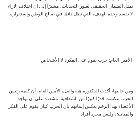
تمثل الضمان الحقيقي لعبور التحديات، مشيرًا إلى أن اختلاف الآراء
لا يفسد وحدة الهدف، التي تظل دائمًا في صالح الوطن واستقراره.
الأمين العام: حزب يقوم على الفكرة لا الأشخاص
ومن جانبها، أكدت الدكتورة هبة واصل، الأمين العام، أن كلمة رئيس
الحزب عكست قدرًا كبيرًا من الشفافية، مشددة على أن تواجد
الأعضاء بهذا الزخم يعكس إيمانهم بأن الحزب كيان يقوم على الفكر
والمبادئ، وليس مجرد أفراد.