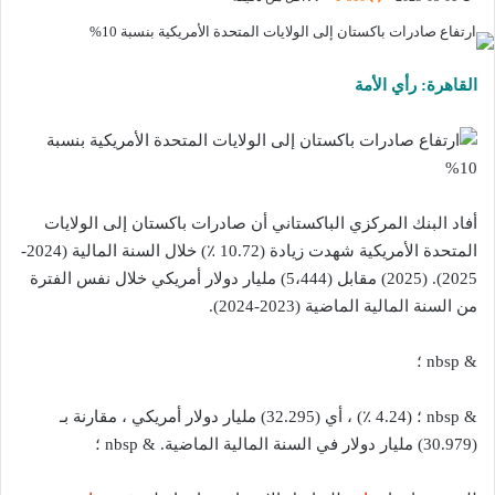
القاهرة: رأي الأمة
أفاد البنك المركزي الباكستاني أن صادرات باكستان إلى الولايات
المتحدة الأمريكية شهدت زيادة (10.72 ٪) خلال السنة المالية (2024-
2025). (2025) مقابل (5،444) مليار دولار أمريكي خلال نفس الفترة
من السنة المالية الماضية (2023-2024).
& nbsp ؛
& nbsp ؛ (4.24 ٪) ، أي (32.295) مليار دولار أمريكي ، مقارنة بـ
(30.979) مليار دولار في السنة المالية الماضية. & nbsp ؛