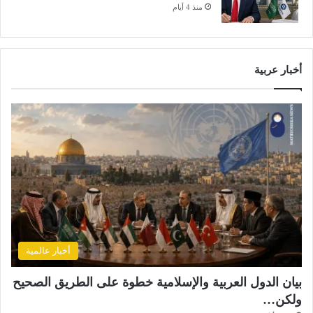
منذ 4 أيام
أخبار عربية
أخبار عالمية
بيان الدول العربية والإسلامية خطوة على الطريق الصحيح
ولكن…