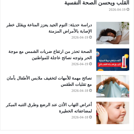
القلب ويحسن الصحة النفسية
2026-04-19
دراسة حديثة: النوم الجيد يعزز المناعة ويقلل خطر
الإصابة بالأمراض المزمنة
2026-04-19
الصحة تحذر من ارتفاع ضربات الشمس مع موجة
الحر وتوجه نصائح عاجلة للمواطنين
2026-04-19
نصائح مهمة للأمهات لتخفيف ملابس الأطفال بأمان
مع تقلبات الطقس
2026-04-18
أعراض التهاب الأذن عند الرضع وطرق التنبه المبكر
لمضاعفاته الخطيرة
2026-04-18