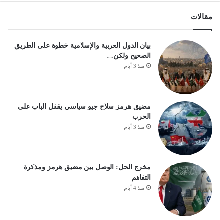
مقالات
بيان الدول العربية والإسلامية خطوة على الطريق
الصحيح ولكن…
منذ 3 أيام
مضيق هرمز سلاح جيو سياسي يقفل الباب على
الحرب
منذ 3 أيام
مخرج الحل: الوصل بين مضيق هرمز ومذكرة
التفاهم
منذ 4 أيام