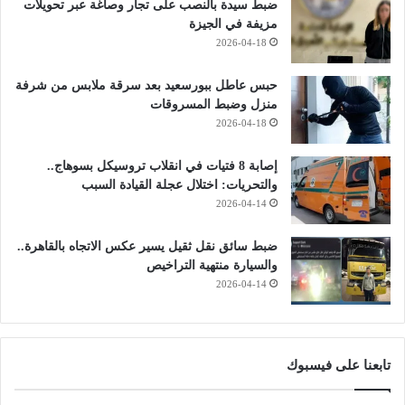
ضبط سيدة بالنصب على تجار وصاغة عبر تحويلات
مزيفة في الجيزة
2026-04-18
حبس عاطل ببورسعيد بعد سرقة ملابس من شرفة
منزل وضبط المسروقات
2026-04-18
إصابة 8 فتيات في انقلاب تروسيكل بسوهاج..
والتحريات: اختلال عجلة القيادة السبب
2026-04-14
ضبط سائق نقل ثقيل يسير عكس الاتجاه بالقاهرة..
والسيارة منتهية التراخيص
2026-04-14
تابعنا على فيسبوك