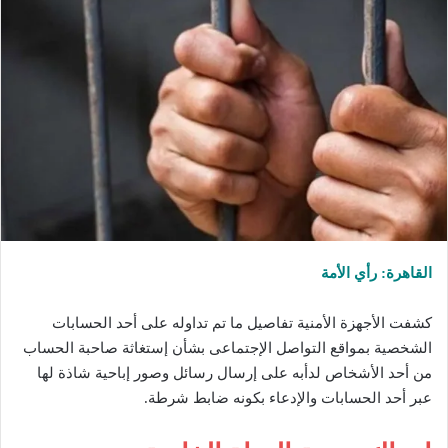
القاهرة: رأي الأمة
كشفت الأجهزة الأمنية تفاصيل ما تم تداوله على أحد الحسابات
الشخصية بمواقع التواصل الإجتماعى بشأن إستغاثة صاحبة الحساب
من أحد الأشخاص لدأبه على إرسال رسائل وصور إباحية شاذة لها
عبر أحد الحسابات والإدعاء بكونه ضابط شرطة.