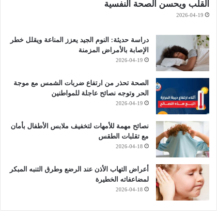
القلب ويحسن الصحة النفسية
2026-04-19
دراسة حديثة: النوم الجيد يعزز المناعة ويقلل خطر
الإصابة بالأمراض المزمنة
2026-04-19
الصحة تحذر من ارتفاع ضربات الشمس مع موجة
الحر وتوجه نصائح عاجلة للمواطنين
2026-04-19
نصائح مهمة للأمهات لتخفيف ملابس الأطفال بأمان
مع تقلبات الطقس
2026-04-18
أعراض التهاب الأذن عند الرضع وطرق التنبه المبكر
لمضاعفاته الخطيرة
2026-04-18