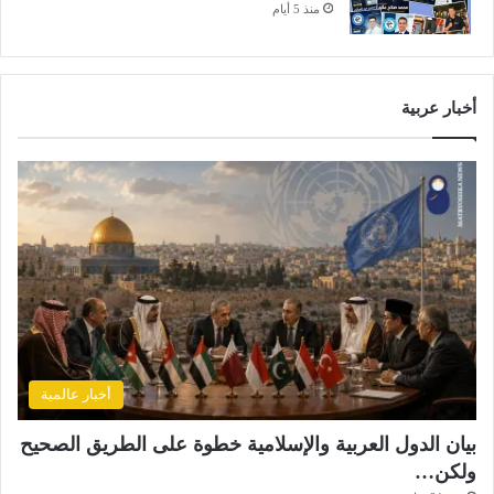
منذ 5 أيام
أخبار عربية
أخبار عالمية
بيان الدول العربية والإسلامية خطوة على الطريق الصحيح
ولكن…