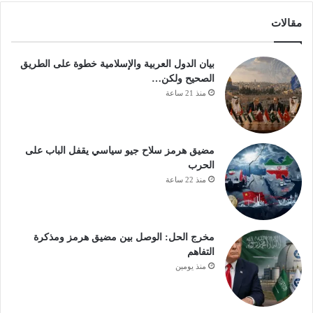
مقالات
بيان الدول العربية والإسلامية خطوة على الطريق
الصحيح ولكن…
منذ 21 ساعة
مضيق هرمز سلاح جيو سياسي يقفل الباب على
الحرب
منذ 22 ساعة
مخرج الحل: الوصل بين مضيق هرمز ومذكرة
التفاهم
منذ يومين