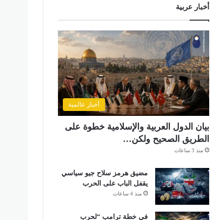
أخبار عربية
أخبار عالمية
بيان الدول العربية والإسلامية خطوة على
الطريق الصحيح ولكن…
منذ 3 ساعات
مضيق هرمز سلاح جيو سياسي
يقفل الباب على الحرب
منذ 4 ساعات
في خطة ترامب “لحرب