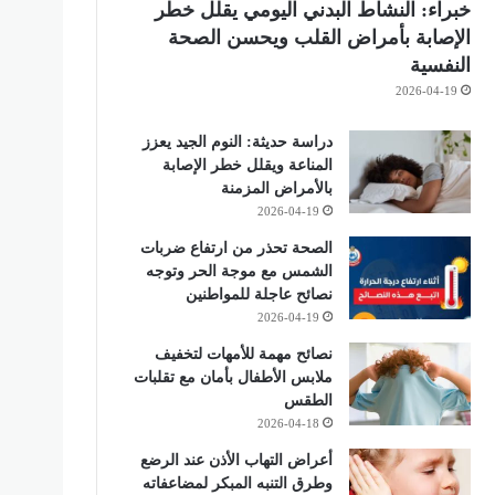
خبراء: النشاط البدني اليومي يقلل خطر
الإصابة بأمراض القلب ويحسن الصحة
النفسية
2026-04-19
دراسة حديثة: النوم الجيد يعزز
المناعة ويقلل خطر الإصابة
بالأمراض المزمنة
2026-04-19
الصحة تحذر من ارتفاع ضربات
الشمس مع موجة الحر وتوجه
نصائح عاجلة للمواطنين
2026-04-19
نصائح مهمة للأمهات لتخفيف
ملابس الأطفال بأمان مع تقلبات
الطقس
2026-04-18
أعراض التهاب الأذن عند الرضع
وطرق التنبه المبكر لمضاعفاته