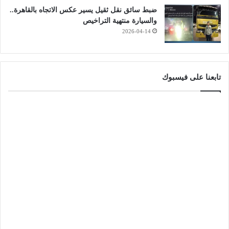
ضبط سائق نقل ثقيل يسير عكس الاتجاه بالقاهرة..
والسيارة منتهية التراخيص
2026-04-14
تابعنا على فيسبوك