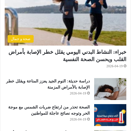
صحة و جمال
خبراء: النشاط البدني اليومي يقلل خطر الإصابة بأمراض
القلب ويحسن الصحة النفسية
2026-04-19
دراسة حديثة: النوم الجيد يعزز المناعة ويقلل خطر
الإصابة بالأمراض المزمنة
2026-04-19
الصحة تحذر من ارتفاع ضربات الشمس مع موجة
الحر وتوجه نصائح عاجلة للمواطنين
2026-04-19