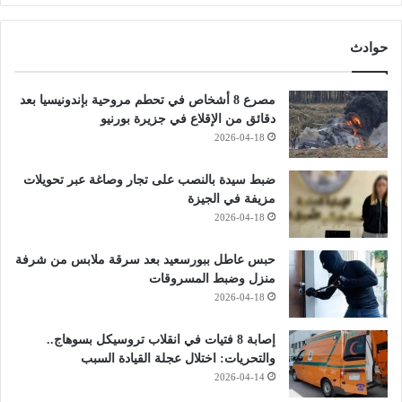
حوادث
مصرع 8 أشخاص في تحطم مروحية بإندونيسيا بعد
دقائق من الإقلاع في جزيرة بورنيو
2026-04-18
ضبط سيدة بالنصب على تجار وصاغة عبر تحويلات
مزيفة في الجيزة
2026-04-18
حبس عاطل ببورسعيد بعد سرقة ملابس من شرفة
منزل وضبط المسروقات
2026-04-18
إصابة 8 فتيات في انقلاب تروسيكل بسوهاج..
والتحريات: اختلال عجلة القيادة السبب
2026-04-14