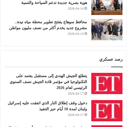
هوية بصرية جديدة تدعم السياحة والتنمية
2026-04-14
محافظ سوهاج يفتتح تطوير محطة مياه نيدة..
مشروع جديد يخدم أكثر من نصف مليون مواطن
2026-04-14
رصد عسكري
يتطلع الجيش الهندي إلى مستقبل يعتمد على
التكنولوجيا في مؤتمر قادة الجيش نصف السنوي
الرئيسي لعام 2026
2026-04-17
دخول وقف إطلاق النار الذي اتفقت عليه إسرائيل
ولبنان لمدة 10 أيام حيز التنفيذ
2026-04-17