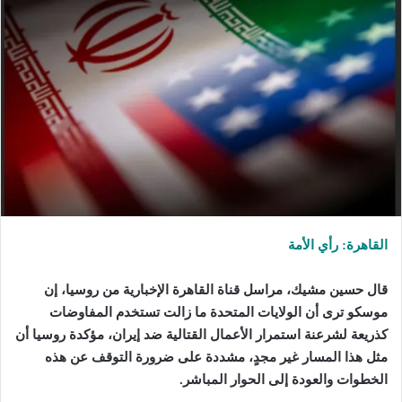
القاهرة: رأي الأمة
قال حسين مشيك، مراسل قناة القاهرة الإخبارية من روسيا، إن
موسكو ترى أن الولايات المتحدة ما زالت تستخدم المفاوضات
كذريعة لشرعنة استمرار الأعمال القتالية ضد إيران، مؤكدة روسيا أن
مثل هذا المسار غير مجدٍ، مشددة على ضرورة التوقف عن هذه
الخطوات والعودة إلى الحوار المباشر.