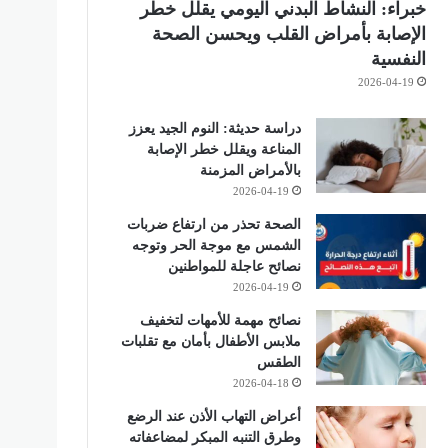
خبراء: النشاط البدني اليومي يقلل خطر
الإصابة بأمراض القلب ويحسن الصحة
النفسية
2026-04-19
دراسة حديثة: النوم الجيد يعزز
المناعة ويقلل خطر الإصابة
بالأمراض المزمنة
2026-04-19
الصحة تحذر من ارتفاع ضربات
الشمس مع موجة الحر وتوجه
نصائح عاجلة للمواطنين
2026-04-19
نصائح مهمة للأمهات لتخفيف
ملابس الأطفال بأمان مع تقلبات
الطقس
2026-04-18
أعراض التهاب الأذن عند الرضع
وطرق التنبه المبكر لمضاعفاته