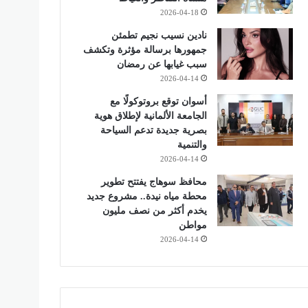
2026-04-18
نادين نسيب نجيم تطمئن
جمهورها برسالة مؤثرة وتكشف
سبب غيابها عن رمضان
2026-04-14
أسوان توقع بروتوكولًا مع
الجامعة الألمانية لإطلاق هوية
بصرية جديدة تدعم السياحة
والتنمية
2026-04-14
محافظ سوهاج يفتتح تطوير
محطة مياه نيدة.. مشروع جديد
يخدم أكثر من نصف مليون
مواطن
2026-04-14