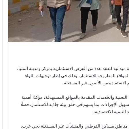
ميدانية لتفقد عدد من الفرص الاستثمارية بمركز ومدينة المنيا،
مواقع المطروحة للاستثمار، وذلك في إطار توجيهات اللواء
 الاستفادة من الأصول غير المستغلة.
التحتية والخدمات المقدمة بالمواقع المستهدفة، مؤكدًا أهمية
هيل الإجراءات بما يسهم في خلق بيئة جاذبة للاستثمار، فضلًا
لتنمية الاقتصادية.
ها مناطق مساكن القرطبي والمنشآت غير المستغلة بحي غرب،