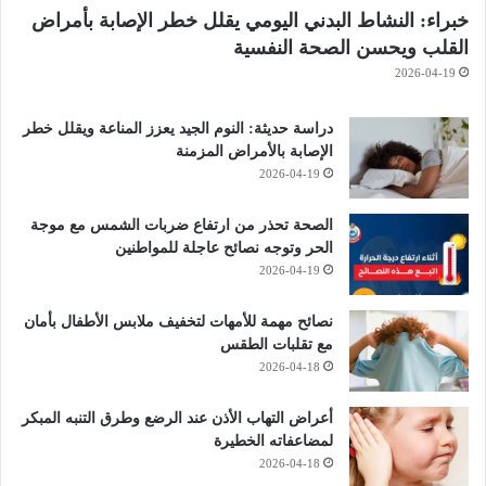
خبراء: النشاط البدني اليومي يقلل خطر الإصابة بأمراض
القلب ويحسن الصحة النفسية
2026-04-19
دراسة حديثة: النوم الجيد يعزز المناعة ويقلل خطر
الإصابة بالأمراض المزمنة
2026-04-19
الصحة تحذر من ارتفاع ضربات الشمس مع موجة
الحر وتوجه نصائح عاجلة للمواطنين
2026-04-19
نصائح مهمة للأمهات لتخفيف ملابس الأطفال بأمان
مع تقلبات الطقس
2026-04-18
أعراض التهاب الأذن عند الرضع وطرق التنبه المبكر
لمضاعفاته الخطيرة
2026-04-18