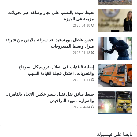
ضبط سيدة بالنصب على تجار وصاغة عبر تحويلات
مزيفة في الجيزة
2026-04-18
حبس عاطل ببورسعيد بعد سرقة ملابس من شرفة
منزل وضبط المسروقات
2026-04-18
إصابة 8 فتيات في انقلاب تروسيكل بسوهاج..
والتحريات: اختلال عجلة القيادة السبب
2026-04-14
ضبط سائق نقل ثقيل يسير عكس الاتجاه بالقاهرة..
والسيارة منتهية التراخيص
2026-04-14
تابعنا على فيسبوك