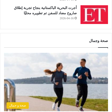
أجرت البحرية الباكستانية بنجاح تجربة إطلاق
صاروخ مضاد للسفن تم تطويره محليًا
2026-04-16
صحة وجمال
صحة و جمال