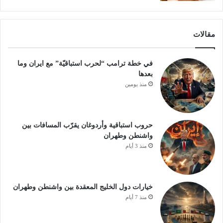
مقالات
في خطة ترامب “لحرب استباقيّة” مع ايران وما
بعدها
منذ يومين
حروب استباقية وأردوغان يقرّب المسافات بين
واشنطن وطهران
منذ 3 أيام
خيارات دول الخليج المعقدة بين واشنطن وطهران
منذ 7 أيام