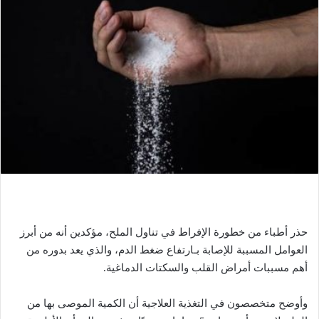
حذر أطباء من خطورة الإفراط في تناول الملح، مؤكدين أنه من أبرز
العوامل المسببة للإصابة بـ
ارتفاع ضغط الدم
، والذي يعد بدوره من
أهم مسببات أمراض القلب والسكتات الدماغية.
وأوضح متخصصون في
التغذية العلاجية
أن الكمية الموصى بها من