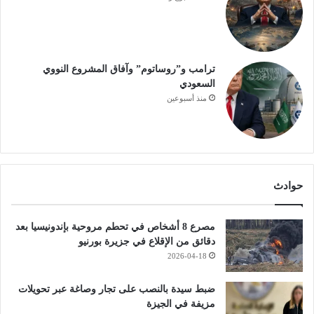
ترامب و”روساتوم” وآفاق المشروع النووي
السعودي
منذ أسبوعين
حوادث
مصرع 8 أشخاص في تحطم مروحية بإندونيسيا بعد
دقائق من الإقلاع في جزيرة بورنيو
2026-04-18
ضبط سيدة بالنصب على تجار وصاغة عبر تحويلات
مزيفة في الجيزة