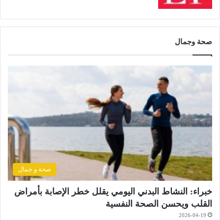
صحة وجمال
صحة و جمال
خبراء: النشاط البدني اليومي يقلل خطر الإصابة بأمراض
القلب ويحسن الصحة النفسية
2026-04-19