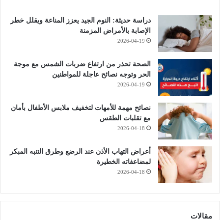
دراسة حديثة: النوم الجيد يعزز المناعة ويقلل خطر
الإصابة بالأمراض المزمنة
2026-04-19
الصحة تحذر من ارتفاع ضربات الشمس مع موجة
الحر وتوجه نصائح عاجلة للمواطنين
2026-04-19
نصائح مهمة للأمهات لتخفيف ملابس الأطفال بأمان
مع تقلبات الطقس
2026-04-18
أعراض التهاب الأذن عند الرضع وطرق التنبه المبكر
لمضاعفاته الخطيرة
2026-04-18
مقالات