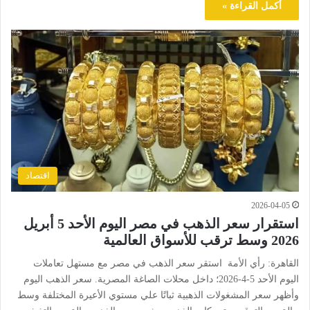
أكمل القراءة »
اقتصاد
2026-04-05
استقرار سعر الذهب في مصر اليوم الأحد 5 أبريل
2026 وسط ترقب للأسواق العالمية
القاهرة: رأي الأمة استقر سعر الذهب في مصر مع مستهل تعاملات
اليوم الأحد 5-4-2026؛ داخل محلات الصاغة المصرية. سعر الذهب اليوم
وأظهر سعر المشغولات الذهبية ثباتًا علي مستوي الأعيرة المختلفة وسط