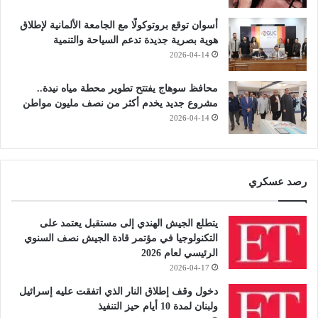
أسوان توقع بروتوكولًا مع الجامعة الألمانية لإطلاق
هوية بصرية جديدة تدعم السياحة والتنمية
2026-04-14
محافظ سوهاج يفتتح تطوير محطة مياه نيدة..
مشروع جديد يخدم أكثر من نصف مليون مواطن
2026-04-14
رصد عسكري
يتطلع الجيش الهندي إلى مستقبل يعتمد على
التكنولوجيا في مؤتمر قادة الجيش نصف السنوي
الرئيسي لعام 2026
2026-04-17
دخول وقف إطلاق النار الذي اتفقت عليه إسرائيل
ولبنان لمدة 10 أيام حيز التنفيذ