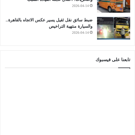
2026-04-14
ضبط سائق نقل ثقيل يسير عكس الاتجاه بالقاهرة..
والسيارة منتهية التراخيص
2026-04-14
تابعنا على فيسبوك