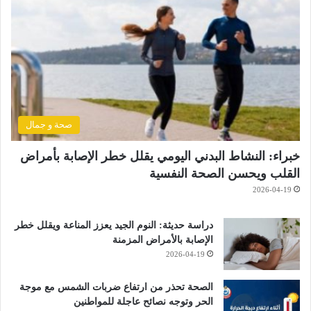
صحة و جمال
خبراء: النشاط البدني اليومي يقلل خطر الإصابة بأمراض
القلب ويحسن الصحة النفسية
2026-04-19
دراسة حديثة: النوم الجيد يعزز المناعة ويقلل خطر
الإصابة بالأمراض المزمنة
2026-04-19
الصحة تحذر من ارتفاع ضربات الشمس مع موجة
الحر وتوجه نصائح عاجلة للمواطنين