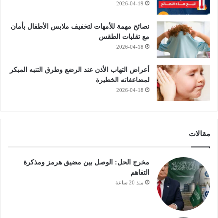
2026-04-19
نصائح مهمة للأمهات لتخفيف ملابس الأطفال بأمان
مع تقلبات الطقس
2026-04-18
أعراض التهاب الأذن عند الرضع وطرق التنبه المبكر
لمضاعفاته الخطيرة
2026-04-18
مقالات
مخرج الحل: الوصل بين مضيق هرمز ومذكرة
التفاهم
منذ 20 ساعة