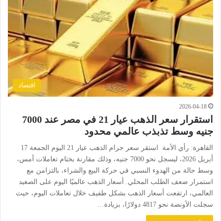
اقتصاد
2026-04-18
استقرار سعر الذهب عيار 21 في مصر عند 7000
جنيه وسط تذبذب عالمي محدود
القاهرة: رأي الأمة استقر سعر جرام الذهب عيار 21 اليوم الجمعة 17
أبريل 2026، ليسجل نحو 7000 جنيه، وذلك مقارنة بختام تعاملات أمس،
وسط حالة من الهدوء النسبي في حركة البيع والشراء، بالتزامن مع
استمرار ضعف الطلب المحلي. أسعار الذهب عالميًا اليوم على الصعيد
العالمي، ارتفعت أسعار الذهب بشكل طفيف خلال تعاملات اليوم، حيث
سجلت الأونصة نحو 4817 دولارًا، بزيادة…