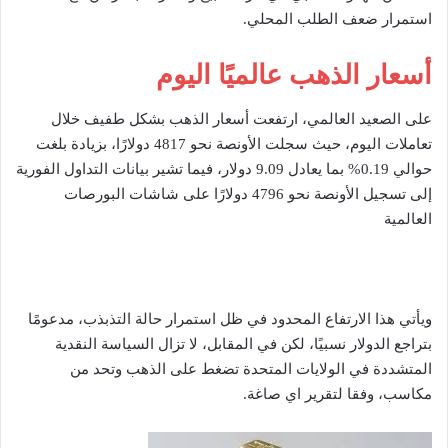
استمرار ضعف الطلب المحلي.
أسعار الذهب عالميًا اليوم
على الصعيد العالمي، ارتفعت أسعار الذهب بشكل طفيف خلال
تعاملات اليوم، حيث سجلت الأونصة نحو 4817 دولارًا، بزيادة بلغت
حوالي 0.19% بما يعادل 9.09 دولار، فيما تشير بيانات التداول الفورية
إلى تسجيل الأونصة نحو 4796 دولارًا على شاشات البورصات
العالمية
ويأتي هذا الارتفاع المحدود في ظل استمرار حالة التذبذب، مدعومًا
بتراجع الدولار نسبيًا، لكن في المقابل، لا تزال السياسة النقدية
المتشددة في الولايات المتحدة تضغط على الذهب وتحد من
مكاسب، وفقا لتقرير اي صاغة.