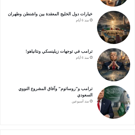
خيارات دول الخليج المعقدة بين واشنطن وطهران
منذ 6 أيام
ترامب في توجهات زيلينسكي ونتانياهو!
منذ 6 أيام
ترامب و”روساتوم” وآفاق المشروع النووي
السعودي
منذ أسبوعين