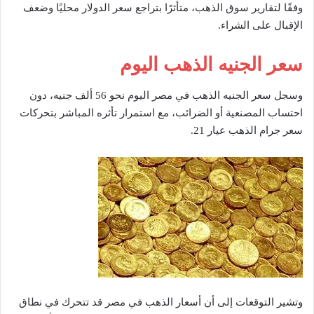
وفقًا لتقارير سوق الذهب، متأثرًا بتراجع سعر الدولار محليًا وضعف
الإقبال على الشراء.
سعر الجنيه الذهب اليوم
وسجل سعر الجنيه الذهب في مصر اليوم نحو 56 ألف جنيه، دون
احتساب المصنعية أو الضرائب، مع استمرار تأثره المباشر بتحركات
سعر جرام الذهب عيار 21.
وتشير التوقعات إلى أن أسعار الذهب في مصر قد تتحرك في نطاق