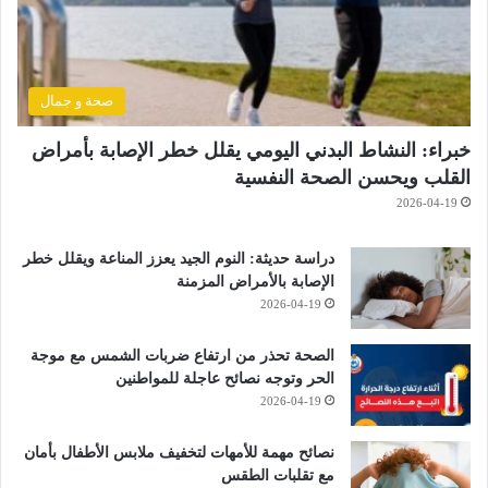
صحة و جمال
خبراء: النشاط البدني اليومي يقلل خطر الإصابة بأمراض
القلب ويحسن الصحة النفسية
2026-04-19
دراسة حديثة: النوم الجيد يعزز المناعة ويقلل خطر
الإصابة بالأمراض المزمنة
2026-04-19
الصحة تحذر من ارتفاع ضربات الشمس مع موجة
الحر وتوجه نصائح عاجلة للمواطنين
2026-04-19
نصائح مهمة للأمهات لتخفيف ملابس الأطفال بأمان
مع تقلبات الطقس