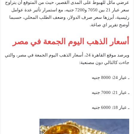
عرضي مائل للهبوط على المدى القصير، حيث من المتوقع أن يتراوح
سعر عيار 21 بين 7050 و7200 جنيه، مع استمرار تأثير عدة عوامل
رئيسية، أبرزها سعر صرف الدولار، وضعف الطلب المحلي، حسبما
أوضح تقرير اي صاغة.
أسعار الذهب اليوم الجمعة في مصر
ويرصد موقع القاهرة 24، أسعار الذهب اليوم الجمعة في مصر، والتي
جاءت كالتالي دون مصنعية:
ـ عيار 24: 8000 جنيه
ـ عيار 21: 7000 جنيه
ـ عيار 18: 6000 جنيه