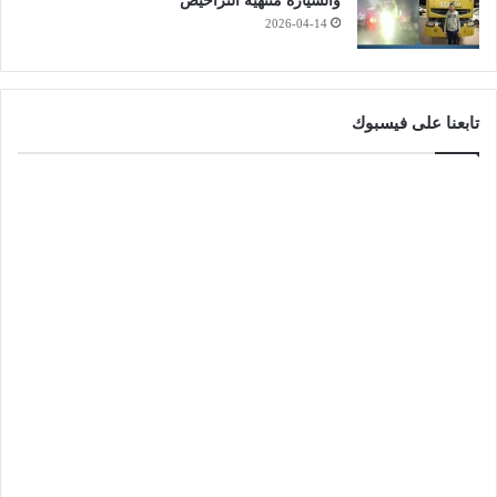
والسيارة منتهية التراخيص
2026-04-14
تابعنا على فيسبوك