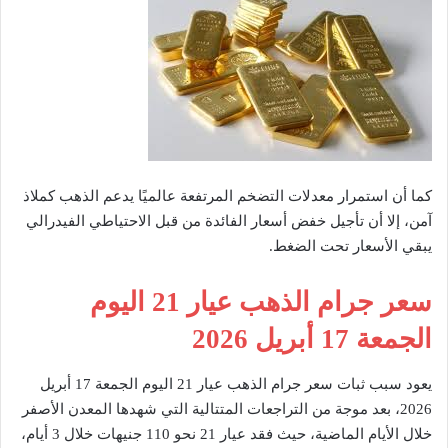
كما أن استمرار معدلات التضخم المرتفعة عالميًا يدعم الذهب كملاذ
آمن، إلا أن تأجيل خفض أسعار الفائدة من قبل الاحتياطي الفيدرالي
يبقي الأسعار تحت الضغط.
سعر جرام الذهب عيار 21 اليوم
الجمعة 17 أبريل 2026
يعود سبب ثبات سعر جرام الذهب عيار 21 اليوم الجمعة 17 أبريل
2026، بعد موجة من التراجعات المتتالية التي شهدها المعدن الأصفر
خلال الأيام الماضية، حيث فقد عيار 21 نحو 110 جنيهات خلال 3 أيام،