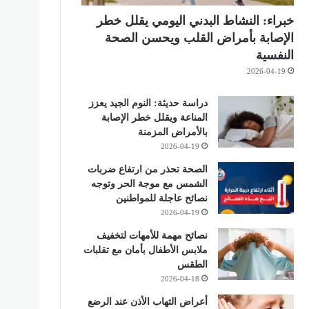
خبراء: النشاط البدني اليومي يقلل خطر
الإصابة بأمراض القلب ويحسن الصحة
النفسية
2026-04-19
دراسة حديثة: النوم الجيد يعزز
المناعة ويقلل خطر الإصابة
بالأمراض المزمنة
2026-04-19
الصحة تحذر من ارتفاع ضربات
الشمس مع موجة الحر وتوجه
نصائح عاجلة للمواطنين
2026-04-19
نصائح مهمة للأمهات لتخفيف
ملابس الأطفال بأمان مع تقلبات
الطقس
2026-04-18
أعراض التهاب الأذن عند الرضع