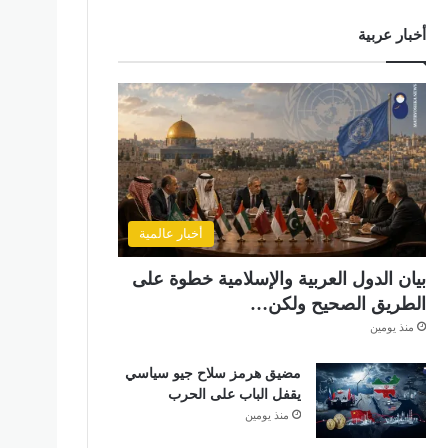
أخبار عربية
أخبار عالمية
بيان الدول العربية والإسلامية خطوة على
الطريق الصحيح ولكن…
منذ يومين
مضيق هرمز سلاح جيو سياسي
يقفل الباب على الحرب
منذ يومين