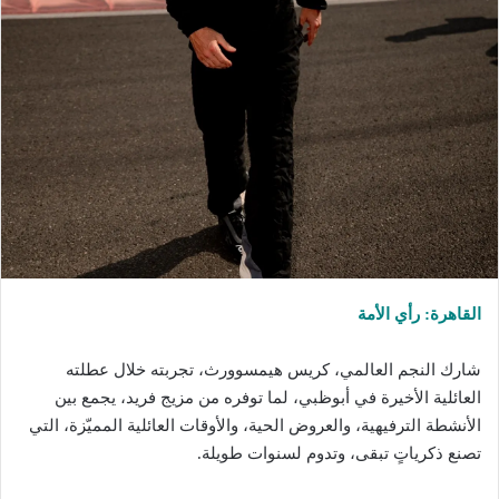
القاهرة: رأي الأمة
شارك النجم العالمي، كريس هيمسوورث، تجربته خلال عطلته
العائلية الأخيرة في أبوظبي، لما توفره من مزيج فريد، يجمع بين
الأنشطة الترفيهية، والعروض الحية، والأوقات العائلية المميّزة، التي
تصنع ذكرياتٍ تبقى، وتدوم لسنوات طويلة.