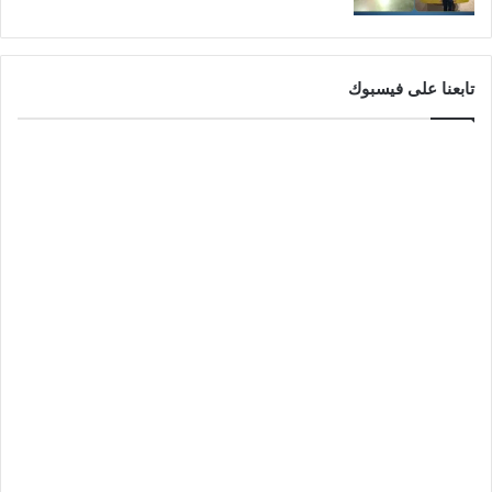
تابعنا على فيسبوك