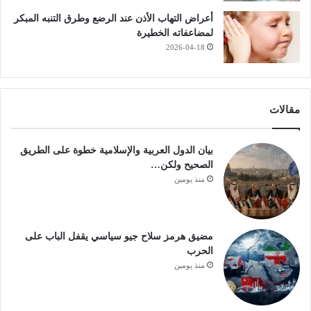
أعراض التهاب الأذن عند الرضع وطرق التنبه المبكر
لمضاعفاته الخطيرة
2026-04-18
مقالات
بيان الدول العربية والإسلامية خطوة على الطريق
الصحيح ولكن…
منذ يومين
مضيق هرمز سلاح جيو سياسي يقفل الباب على
الحرب
منذ يومين