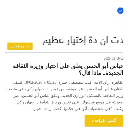
فن ومشاهير
2026-02-10
عباس أبو الحسن يعلق على اختيار وزيرة الثقافة
الجديدة.. ماذا قال؟
القاهرة: رأي الأمة كتب-مصطفى حمزة: 05:25 م 10/02/2026 كشف
الفنان عباس أبو الحسن، عن موقفه من تعيين د. جيهان زكي، في منصب
وزير الثقافة، بالتشكيل الوزاري الجديد. وعلق عباس أبو الحسن، عبر
صفحته في موقع فيسبوك، على تعيين وزيرة الثقافة د. جيهان زكي،
وكتب: “في شخصيات أثق في حكمها أكدت ان ده اختيار…
أكمل القراءة »