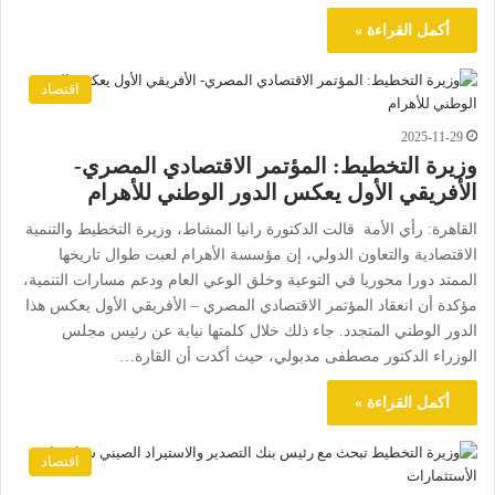
أكمل القراءة »
اقتصاد
2025-11-29
وزيرة التخطيط: المؤتمر الاقتصادي المصري-
الأفريقي الأول يعكس الدور الوطني للأهرام
القاهرة: رأي الأمة قالت الدكتورة رانيا المشاط، وزيرة التخطيط والتنمية
الاقتصادية والتعاون الدولي، إن مؤسسة الأهرام لعبت طوال تاريخها
الممتد دورا محوريا في التوعية وخلق الوعي العام ودعم مسارات التنمية،
مؤكدة أن انعقاد المؤتمر الاقتصادي المصري – الأفريقي الأول يعكس هذا
الدور الوطني المتجدد. جاء ذلك خلال كلمتها نيابة عن رئيس مجلس
الوزراء الدكتور مصطفى مدبولي، حيث أكدت أن القارة…
أكمل القراءة »
اقتصاد