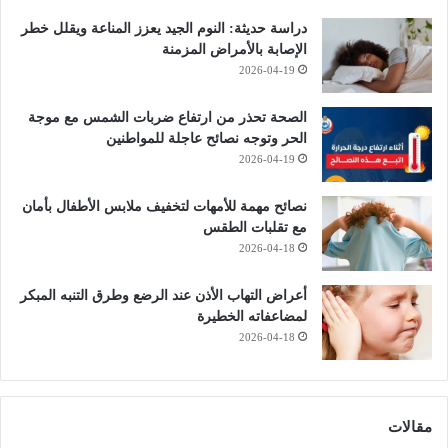
دراسة حديثة: النوم الجيد يعزز المناعة ويقلل خطر
الإصابة بالأمراض المزمنة
2026-04-19
الصحة تحذر من ارتفاع ضربات الشمس مع موجة
الحر وتوجه نصائح عاجلة للمواطنين
2026-04-19
نصائح مهمة للأمهات لتخفيف ملابس الأطفال بأمان
مع تقلبات الطقس
2026-04-18
أعراض التهاب الأذن عند الرضع وطرق التنبه المبكر
لمضاعفاته الخطيرة
2026-04-18
مقالات