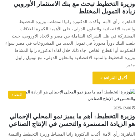
وزيرة التخطيط تبحث مع بنك الاستثمار الأوروبي
زيادة التمويل المختلط
القاهرة: رأي الأمة وأكدت الدكتورة رانيا المشاط، وزيرة التخطيط
والتنمية الاقتصادية والتعاون الدولي، على الأهمية الكبيرة للعلاقات
المشتركة في ظل الشراكة الشاملة بين مصر والاتحاد الأوروبي، حيث
يلعب البنك دوراً محورياً في تمويل العديد من المشروعات في مصر سواء
للحكومة أو القطاع الخاص. جاء ذلك خلال لقاء الدكتورة رانيا المشاط
وزيرة التخطيط والتنمية الاقتصادية والتعاون الدولي، مع ليونيل رابيل
مدير…
أكمل القراءة »
اقتصاد
2025-12-06
وزيرة التخطيط: أهم ما يميز نمو المحلي الإجمالي
هو الزيادة المستمرة والتحسن في الإنتاج الصناعي
القاهرة: رأي الأمة أكدت الدكتورة رانيا المشاط وزيرة التخطيط والتنمية