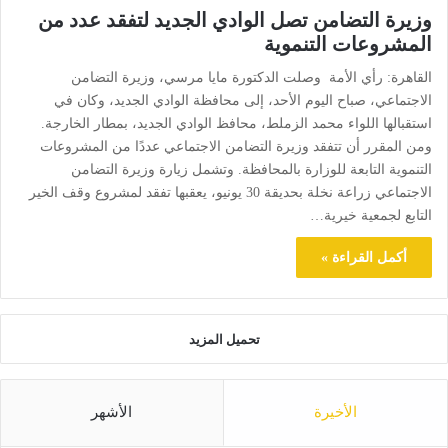
وزيرة التضامن تصل الوادي الجديد لتفقد عدد من
المشروعات التنموية
القاهرة: رأي الأمة وصلت الدكتورة مايا مرسي، وزيرة التضامن
الاجتماعي، صباح اليوم الأحد، إلى محافظة الوادي الجديد، وكان في
استقبالها اللواء محمد الزملط، محافظ الوادي الجديد، بمطار الخارجة.
ومن المقرر أن تتفقد وزيرة التضامن الاجتماعي عددًا من المشروعات
التنموية التابعة للوزارة بالمحافظة. وتشمل زيارة وزيرة التضامن
الاجتماعي زراعة نخلة بحديقة 30 يونيو، يعقبها تفقد لمشروع وقف الخير
التابع لجمعية خيرية…
أكمل القراءة »
تحميل المزيد
الأخيرة
الأشهر