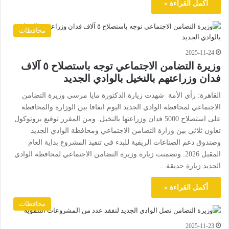
أكمل القراءة »
محافظات
2025-11-24
وزيرة التضامن الاجتماعي توجه باستصلاح ٥ آلاف
فدان وزراعتهم بالنخيل بالوادي الجديد
القاهرة: رأي الأمة شهدت زيارة الدكتورة مايا مرسي وزيرة التضامن
الاجتماعي لمحافظة الوادي الجديد اليوم اتفاقا بين الوزارة والمحافظة
على استصلاح 5000 فدان وزراعتها بالنخيل. ومن المقرر توقيع بروتوكول
تعاون ثلاثي بين وزارة التضامن الاجتماعي ومحافظة الوادي الجديد
وصندوق دعم الصناعات الريفية للبدء في تنفيذ المشروع بداية العام
المقبل 2026. وتضمنت زيارة وزيرة التضامن الاجتماعي لمحافظة الوادي
الجديد زيارة حديقة…
أكمل القراءة »
محافظات
2025-11-23