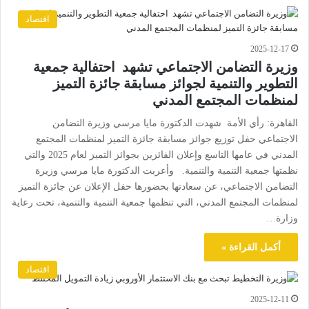
اقتصاد
2025-12-17
وزيرة التضامن الاجتماعي تشهد احتفالية جمعية
التطوير والتنمية لجوائز مسابقة جائزة التميز
لمنظمات المجتمع المدني
القاهرة: رأي الأمة شهدت الدكتورة مايا مرسي وزيرة التضامن
الاجتماعي حفل توزيع جوائز مسابقة جائزة التميز لمنظمات المجتمع
المدني في عامها التاسع وإعلان الفائزين بجوائز التميز لعام 2025 والتي
نظمتها جمعية التنمية والتنمية. وأعربت الدكتورة مايا مرسي وزيرة
التضامن الاجتماعي، عن سعادتها بحضورها حفل الإعلان عن جائزة التميز
لمنظمات المجتمع المدني، التي تنظمها جمعية التنمية والتنمية، تحت رعاية
وزارة…
أكمل القراءة »
اقتصاد
2025-12-11