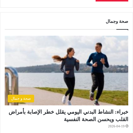
صحة وجمال
صحة و جمال
خبراء: النشاط البدني اليومي يقلل خطر الإصابة بأمراض
القلب ويحسن الصحة النفسية
2026-04-19