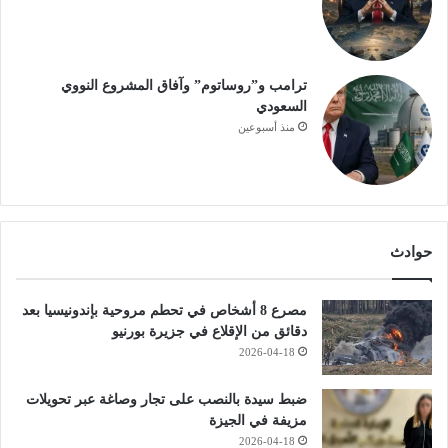
ترامب و”روساتوم” وآفاق المشروع النووي
السعودي
منذ أسبوعين
حوادث
مصرع 8 أشخاص في تحطم مروحية بإندونيسيا بعد
دقائق من الإقلاع في جزيرة بورنيو
2026-04-18
ضبط سيدة بالنصب على تجار وصاغة عبر تحويلات
مزيفة في الجيزة
2026-04-18