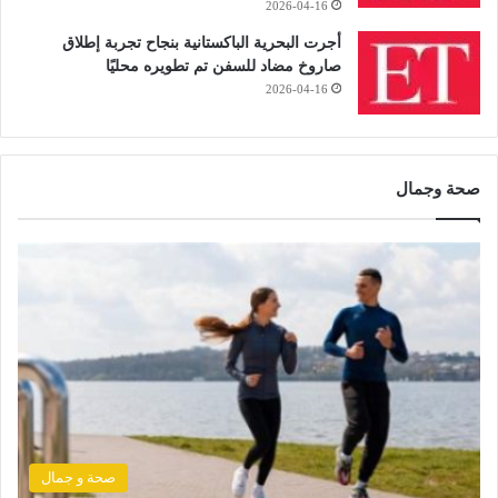
2026-04-16
أجرت البحرية الباكستانية بنجاح تجربة إطلاق
صاروخ مضاد للسفن تم تطويره محليًا
2026-04-16
صحة وجمال
صحة و جمال