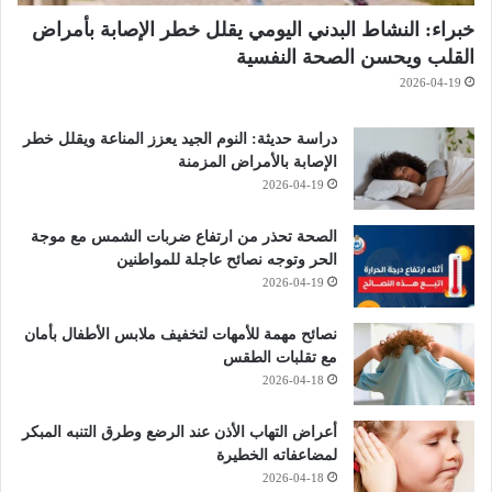
خبراء: النشاط البدني اليومي يقلل خطر الإصابة بأمراض
القلب ويحسن الصحة النفسية
2026-04-19
دراسة حديثة: النوم الجيد يعزز المناعة ويقلل خطر
الإصابة بالأمراض المزمنة
2026-04-19
الصحة تحذر من ارتفاع ضربات الشمس مع موجة
الحر وتوجه نصائح عاجلة للمواطنين
2026-04-19
نصائح مهمة للأمهات لتخفيف ملابس الأطفال بأمان
مع تقلبات الطقس
2026-04-18
أعراض التهاب الأذن عند الرضع وطرق التنبه المبكر
لمضاعفاته الخطيرة
2026-04-18