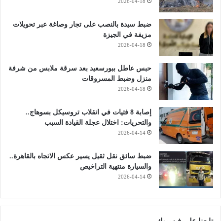
2026-04-18
ضبط سيدة بالنصب على تجار وصاغة عبر تحويلات
مزيفة في الجيزة
2026-04-18
حبس عاطل ببورسعيد بعد سرقة ملابس من شرفة
منزل وضبط المسروقات
2026-04-18
إصابة 8 فتيات في انقلاب تروسيكل بسوهاج..
والتحريات: اختلال عجلة القيادة السبب
2026-04-14
ضبط سائق نقل ثقيل يسير عكس الاتجاه بالقاهرة..
والسيارة منتهية التراخيص
2026-04-14
تابعنا على فيسبوك