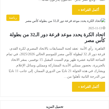
أكمل القراءة »
رياضة
2025-11-13
اتحاد الكرة يحدد موعد قرعة دور الـ32 من بطولة
كأس مصر
القاهرة: رأي الأمة تعقد لجنة المسابقات بالاتحاد المصري لكرة القدم،
قرعة دور الـ 32 لبطولة كأس مصر للموسم الحالي 2025/2026، في تمام
الساعة الثانية عشرة ظهر يوم السبت المقبل 15 نوفمبر، بمقر الاتحاد
بالجزيرة، بحضور ممثلي الأندية المشاركة وممثلي وسائل الإعلام.
ويشارك في هذه الجولة 21 ناديًا من الدوري الممتاز، إلى جانب 11 ناديًا
من الدرجة الثانية تأهلوا من…
أكمل القراءة »
تحميل المزيد