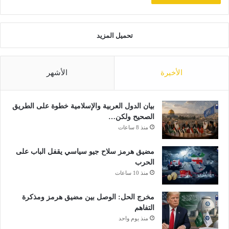
تحميل المزيد
الأخيرة
الأشهر
بيان الدول العربية والإسلامية خطوة على الطريق
الصحيح ولكن…
منذ 8 ساعات
مضيق هرمز سلاح جيو سياسي يقفل الباب على
الحرب
منذ 10 ساعات
مخرج الحل: الوصل بين مضيق هرمز ومذكرة
التفاهم
منذ يوم واحد