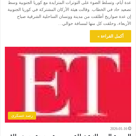
عدة أيام، وتسلط الضوء على التوترات المتزايدة مع كوريا الجنوبية وسط
تصعيد حاد في الخطاب. وقالت هيئة الأركان المشتركة في كوريا الجنوبية
إن عدة صواريخ أطلقت من مدينة وونسان الساحلية الشرقية صباح
الأربعاء، وحلقت كل منها لمسافة حوالي…
أكمل القراءة »
رصد عسكرى
2026-01-16