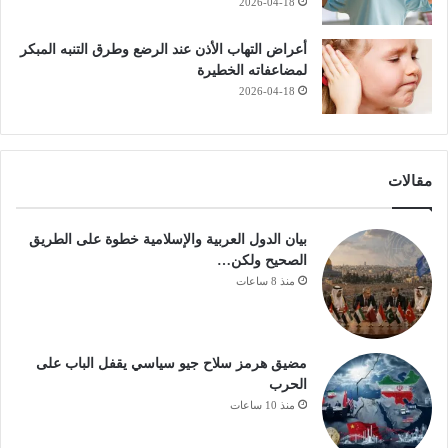
2026-04-18
أعراض التهاب الأذن عند الرضع وطرق التنبه المبكر
لمضاعفاته الخطيرة
2026-04-18
مقالات
بيان الدول العربية والإسلامية خطوة على الطريق
الصحيح ولكن…
منذ 8 ساعات
مضيق هرمز سلاح جيو سياسي يقفل الباب على
الحرب
منذ 10 ساعات