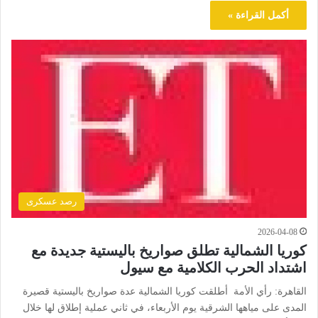
أكمل القراءة »
رصد عسكرى
2026-04-08
كوريا الشمالية تطلق صواريخ باليستية جديدة مع
اشتداد الحرب الكلامية مع سيول
القاهرة: رأي الأمة أطلقت كوريا الشمالية عدة صواريخ باليستية قصيرة
المدى على مياهها الشرقية يوم الأربعاء، في ثاني عملية إطلاق لها خلال