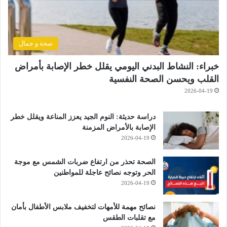
صحة و جمال
خبراء: النشاط البدني اليومي يقلل خطر الإصابة بأمراض
القلب ويحسن الصحة النفسية
2026-04-19
دراسة حديثة: النوم الجيد يعزز المناعة ويقلل خطر
الإصابة بالأمراض المزمنة
2026-04-19
الصحة تحذر من ارتفاع ضربات الشمس مع موجة
الحر وتوجه نصائح عاجلة للمواطنين
2026-04-19
نصائح مهمة للأمهات لتخفيف ملابس الأطفال بأمان
مع تقلبات الطقس