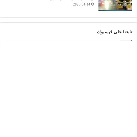
2026-04-14
تابعنا على فيسبوك