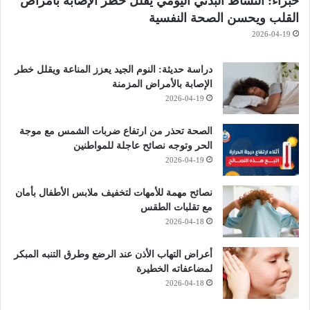
خبراء: النشاط البدني اليومي يقلل خطر الإصابة بأمراض
القلب ويحسن الصحة النفسية
2026-04-19
دراسة حديثة: النوم الجيد يعزز المناعة ويقلل خطر
الإصابة بالأمراض المزمنة
2026-04-19
الصحة تحذر من ارتفاع ضربات الشمس مع موجة
الحر وتوجه نصائح عاجلة للمواطنين
2026-04-19
نصائح مهمة للأمهات لتخفيف ملابس الأطفال بأمان
مع تقلبات الطقس
2026-04-18
أعراض التهاب الأذن عند الرضع وطرق التنبه المبكر
لمضاعفاته الخطيرة
2026-04-18