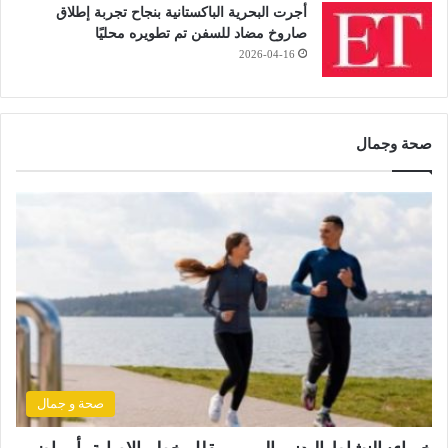
أجرت البحرية الباكستانية بنجاح تجربة إطلاق
صاروخ مضاد للسفن تم تطويره محليًا
2026-04-16
صحة وجمال
صحة و جمال