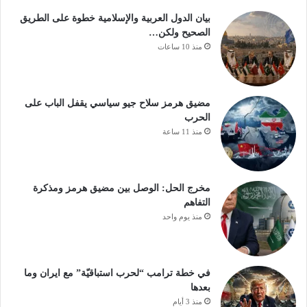
بيان الدول العربية والإسلامية خطوة على الطريق
الصحيح ولكن…
منذ 10 ساعات
مضيق هرمز سلاح جيو سياسي يقفل الباب على
الحرب
منذ 11 ساعة
مخرج الحل: الوصل بين مضيق هرمز ومذكرة
التفاهم
منذ يوم واحد
في خطة ترامب “لحرب استباقيّة” مع ايران وما
بعدها
منذ 3 أيام