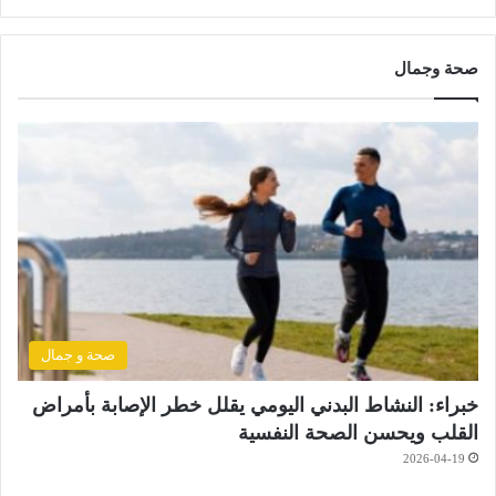
صحة وجمال
صحة و جمال
خبراء: النشاط البدني اليومي يقلل خطر الإصابة بأمراض
القلب ويحسن الصحة النفسية
2026-04-19