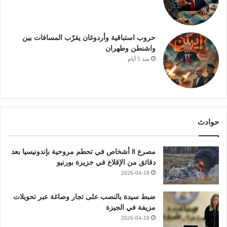
حروب استباقية وأردوغان يقرّب المسافات بين
واشنطن وطهران
منذ 5 أيام
حوادث
مصرع 8 أشخاص في تحطم مروحية بإندونيسيا بعد
دقائق من الإقلاع في جزيرة بورنيو
2026-04-18
ضبط سيدة بالنصب على تجار وصاغة عبر تحويلات
مزيفة في الجيزة
2026-04-18