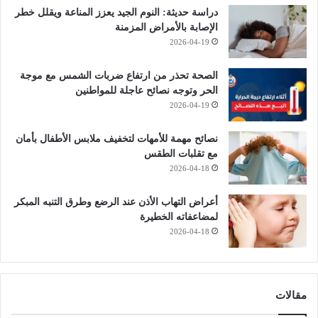
دراسة حديثة: النوم الجيد يعزز المناعة ويقلل خطر
الإصابة بالأمراض المزمنة
2026-04-19
الصحة تحذر من ارتفاع ضربات الشمس مع موجة
الحر وتوجه نصائح عاجلة للمواطنين
2026-04-19
نصائح مهمة للأمهات لتخفيف ملابس الأطفال بأمان
مع تقلبات الطقس
2026-04-18
أعراض التهاب الأذن عند الرضع وطرق التنبه المبكر
لمضاعفاته الخطيرة
2026-04-18
مقالات