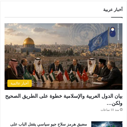
أخبار عربية
أخبار عالمية
بيان الدول العربية والإسلامية خطوة على الطريق الصحيح
ولكن…
منذ 10 ساعات
مضيق هرمز سلاح جيو سياسي يقفل الباب على