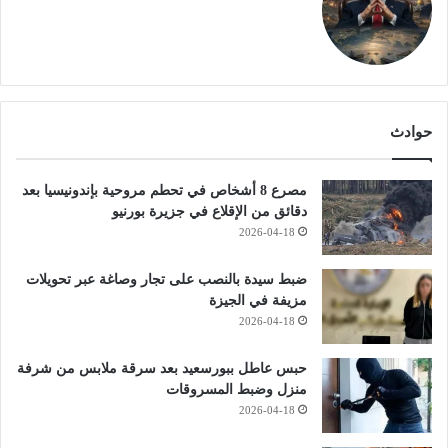
حوادث
مصرع 8 أشخاص في تحطم مروحية بإندونيسيا بعد
دقائق من الإقلاع في جزيرة بورنيو
2026-04-18
ضبط سيدة بالنصب على تجار وصاغة عبر تحويلات
مزيفة في الجيزة
2026-04-18
حبس عاطل ببورسعيد بعد سرقة ملابس من شرفة
منزل وضبط المسروقات
2026-04-18