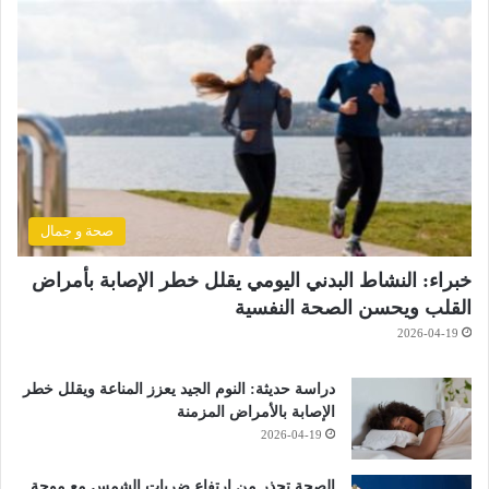
صحة و جمال
خبراء: النشاط البدني اليومي يقلل خطر الإصابة بأمراض
القلب ويحسن الصحة النفسية
2026-04-19
دراسة حديثة: النوم الجيد يعزز المناعة ويقلل خطر
الإصابة بالأمراض المزمنة
2026-04-19
الصحة تحذر من ارتفاع ضربات الشمس مع موجة