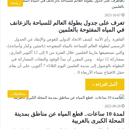
رياضة
2025-10-07
تعرف على جدول بطولة العالم للسباحة بالزعانف
في المياه المفتوحة بالعلمين
القاهرة: رأي الأمة كشف الاتحاد الدولي للغوص والإنقاذ عن الجدول
الرسمي لبطولة العالم للسباحة بالمياه المفتوحة (ناشئين وكبار وأساتذة)،
والتي تستضيفها مارينا العلمين خلال الفترة من 8 إلى 12 أكتوبر الجاري،
بمشاركة 12 دولة. ومن المقرر أن تبدأ الوفود والبعثات المشاركة في
البطولة بالوصول إلى مدينة العلمين اليوم الثلاثاء 7 أكتوبر، على أن يقام
حفل الافتتاح مساء الأربعاء 8…
أكمل القراءة »
محافظات
2025-09-20
لمدة 10 ساعات.. قطع المياه عن مناطق بمدينة
المحلة الكبرى بالغربية