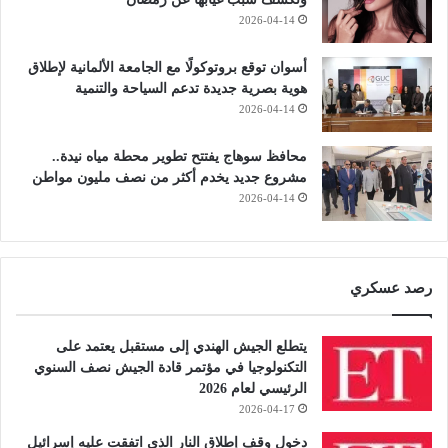
2026-04-14
أسوان توقع بروتوكولًا مع الجامعة الألمانية لإطلاق
هوية بصرية جديدة تدعم السياحة والتنمية
2026-04-14
محافظ سوهاج يفتتح تطوير محطة مياه نيدة..
مشروع جديد يخدم أكثر من نصف مليون مواطن
2026-04-14
رصد عسكري
يتطلع الجيش الهندي إلى مستقبل يعتمد على
التكنولوجيا في مؤتمر قادة الجيش نصف السنوي
الرئيسي لعام 2026
2026-04-17
دخول وقف إطلاق النار الذي اتفقت عليه إسرائيل