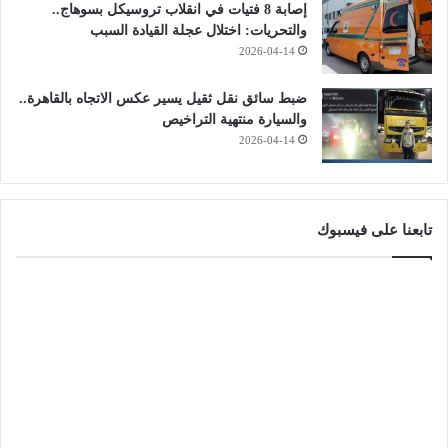
إصابة 8 فتيات في انقلاب تروسيكل بسوهاج..
والتحريات: اختلال عجلة القيادة السبب
2026-04-14
ضبط سائق نقل ثقيل يسير عكس الاتجاه بالقاهرة..
والسيارة منتهية التراخيص
2026-04-14
تابعنا على فيسبوك