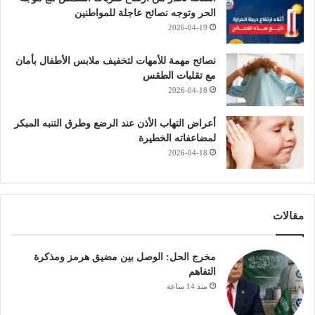
الحر وتوجه نصائح عاجلة للمواطنين
2026-04-19
نصائح مهمة للأمهات لتخفيف ملابس الأطفال بأمان
مع تقلبات الطقس
2026-04-18
أعراض التهاب الأذن عند الرضع وطرق التنبه المبكر
لمضاعفاته الخطيرة
2026-04-18
مقالات
مخرج الحل: الوصل بين مضيق هرمز ومذكرة
التفاهم
منذ 14 ساعة