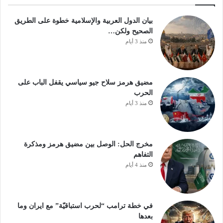
بيان الدول العربية والإسلامية خطوة على الطريق
الصحيح ولكن…
منذ 3 أيام
مضيق هرمز سلاح جيو سياسي يقفل الباب على
الحرب
منذ 3 أيام
مخرج الحل: الوصل بين مضيق هرمز ومذكرة
التفاهم
منذ 4 أيام
في خطة ترامب “لحرب استباقيّة” مع ايران وما
بعدها