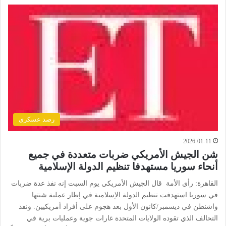
رصد عسكرى
2026-01-11
شن الجيش الأمريكي ضربات متعددة في جميع
أنحاء سوريا مستهدفا تنظيم الدولة الإسلامية
القاهرة: رأي الأمة قال الجيش الأمريكي يوم السبت إنه نفذ عدة ضربات
في سوريا استهدفت تنظيم الدولة الإسلامية في إطار عملية شنتها
واشنطن في ديسمبر/كانون الأول بعد هجوم على أفراد أمريكيين. ونفذ
التحالف الذي تقوده الولايات المتحدة غارات جوية وعمليات برية في