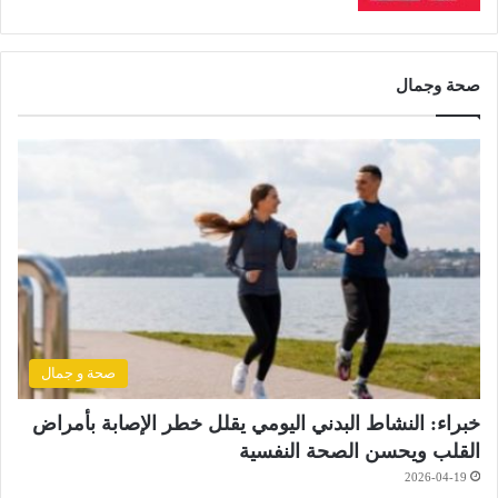
صحة وجمال
صحة و جمال
خبراء: النشاط البدني اليومي يقلل خطر الإصابة بأمراض
القلب ويحسن الصحة النفسية
2026-04-19