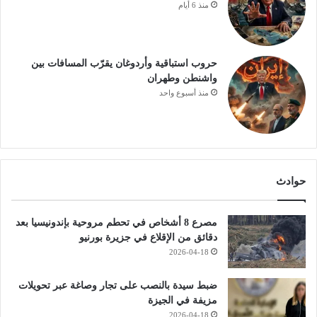
منذ 6 أيام
حروب استباقية وأردوغان يقرّب المسافات بين
واشنطن وطهران
منذ أسبوع واحد
حوادث
مصرع 8 أشخاص في تحطم مروحية بإندونيسيا بعد
دقائق من الإقلاع في جزيرة بورنيو
2026-04-18
ضبط سيدة بالنصب على تجار وصاغة عبر تحويلات
مزيفة في الجيزة
2026-04-18