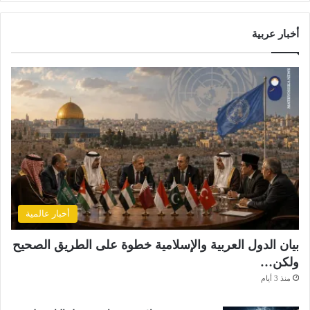
أخبار عربية
أخبار عالمية
بيان الدول العربية والإسلامية خطوة على الطريق الصحيح
ولكن…
منذ 3 أيام