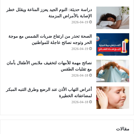
دراسة حديثة: النوم الجيد يعزز المناعة ويقلل خطر
الإصابة بالأمراض المزمنة
2026-04-19
الصحة تحذر من ارتفاع ضربات الشمس مع موجة
الحر وتوجه نصائح عاجلة للمواطنين
2026-04-19
نصائح مهمة للأمهات لتخفيف ملابس الأطفال بأمان
مع تقلبات الطقس
2026-04-18
أعراض التهاب الأذن عند الرضع وطرق التنبه المبكر
لمضاعفاته الخطيرة
2026-04-18
مقالات