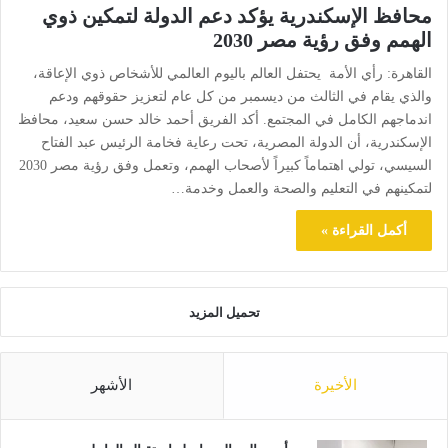
محافظ الإسكندرية يؤكد دعم الدولة لتمكين ذوي
الهمم وفق رؤية مصر 2030
القاهرة: رأي الأمة يحتفل العالم باليوم العالمي للأشخاص ذوي الإعاقة،
والذي يقام في الثالث من ديسمبر من كل عام لتعزيز حقوقهم ودعم
اندماجهم الكامل في المجتمع. أكد الفريق أحمد خالد حسن سعيد، محافظ
الإسكندرية، أن الدولة المصرية، تحت رعاية فخامة الرئيس عبد الفتاح
السيسي، تولي اهتماماً كبيراً لأصحاب الهمم، وتعمل وفق رؤية مصر 2030
لتمكينهم في التعليم والصحة والعمل وخدمة…
أكمل القراءة »
تحميل المزيد
الأخيرة
الأشهر