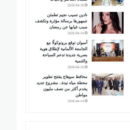
2026-04-18
نادين نسيب نجيم تطمئن
جمهورها برسالة مؤثرة وتكشف
سبب غيابها عن رمضان
2026-04-14
أسوان توقع بروتوكولًا مع
الجامعة الألمانية لإطلاق هوية
بصرية جديدة تدعم السياحة
والتنمية
2026-04-14
محافظ سوهاج يفتتح تطوير
محطة مياه نيدة.. مشروع جديد
يخدم أكثر من نصف مليون
مواطن
2026-04-14