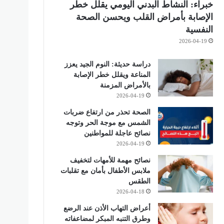
خبراء: النشاط البدني اليومي يقلل خطر
الإصابة بأمراض القلب ويحسن الصحة
النفسية
2026-04-19
دراسة حديثة: النوم الجيد يعزز
المناعة ويقلل خطر الإصابة
بالأمراض المزمنة
2026-04-19
الصحة تحذر من ارتفاع ضربات
الشمس مع موجة الحر وتوجه
نصائح عاجلة للمواطنين
2026-04-19
نصائح مهمة للأمهات لتخفيف
ملابس الأطفال بأمان مع تقلبات
الطقس
2026-04-18
أعراض التهاب الأذن عند الرضع
وطرق التنبه المبكر لمضاعفاته