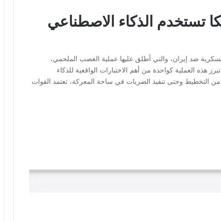
كا تستخدم الذكاء الاصطناعي
لعسكرية ضد إيران، والتي أطلق عليها عملية الغضب الملحمي،
ز هذه العملية كواحدة من أهم الاختبارات الواقعية للذكاء
ل الأولى من التخطيط وحتى تنفيذ الضربات في ساحة المعركة، تعتمد القوات