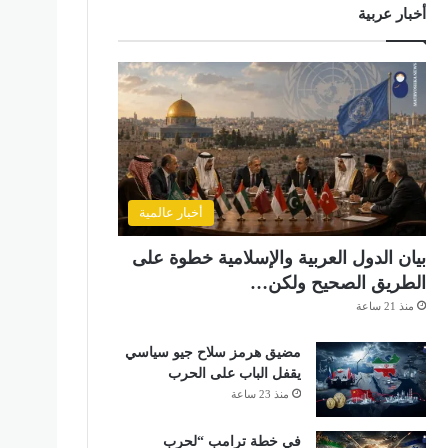
أخبار عربية
أخبار عالمية
بيان الدول العربية والإسلامية خطوة على
الطريق الصحيح ولكن…
منذ 21 ساعة
مضيق هرمز سلاح جيو سياسي
يقفل الباب على الحرب
منذ 23 ساعة
في خطة ترامب “لحرب