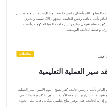
 المنيا والقائم بأعمال رئيس جامعة المنيا الوطنية، اجتماع مجلس
قائم بأعمال نائب رئيس الجامعة للشؤون الأكاديمية، ومديري
دكتور حسام شوقي نواب رئيس جامعة المنيا الحكومية وأعضاء
اري، وخطط الجامعة التوسعية…
محافظات
 سير العملية التعليمية
 القائم بأعمال رئيس جامعة كفرالشيخ، اليوم الاثنين، سير العملية
أبو شوشة نائب رئيس الجامعة الأهلية للشئون الأكاديمية، وذلك في
ص إدارة الجامعة على توفير مناخ تعليمي متكامل قائم على الجودة