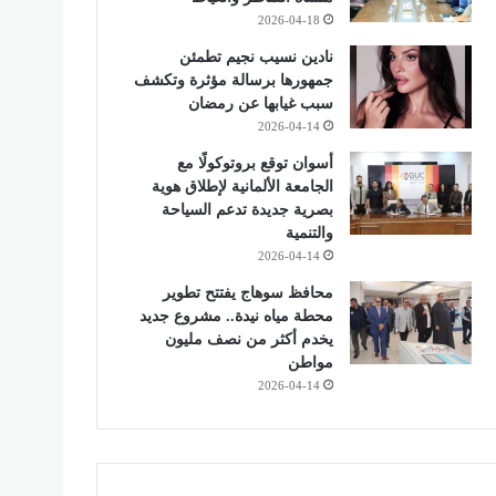
2026-04-18
نادين نسيب نجيم تطمئن
جمهورها برسالة مؤثرة وتكشف
سبب غيابها عن رمضان
2026-04-14
أسوان توقع بروتوكولًا مع
الجامعة الألمانية لإطلاق هوية
بصرية جديدة تدعم السياحة
والتنمية
2026-04-14
محافظ سوهاج يفتتح تطوير
محطة مياه نيدة.. مشروع جديد
يخدم أكثر من نصف مليون
مواطن
2026-04-14