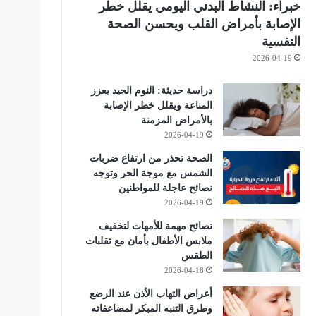
خبراء: النشاط البدني اليومي يقلل خطر
الإصابة بأمراض القلب ويحسن الصحة
النفسية
2026-04-19
دراسة حديثة: النوم الجيد يعزز
المناعة ويقلل خطر الإصابة
بالأمراض المزمنة
2026-04-19
الصحة تحذر من ارتفاع ضربات
الشمس مع موجة الحر وتوجه
نصائح عاجلة للمواطنين
2026-04-19
نصائح مهمة للأمهات لتخفيف
ملابس الأطفال بأمان مع تقلبات
الطقس
2026-04-18
أعراض التهاب الأذن عند الرضع
وطرق التنبه المبكر لمضاعفاته