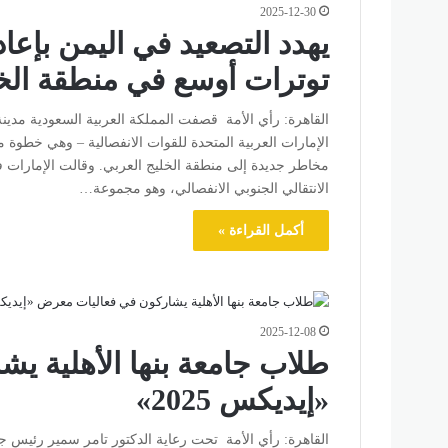
2025-12-30
يهدد التصعيد في اليمن بإعا
توترات أوسع في منطقة الخ
القاهرة: رأي الأمة قصفت المملكة العربية السعودية مدينة 
الإمارات العربية المتحدة للقوات الانفصالية – وهي خطو
مخاطر جديدة إلى منطقة الخليج العربي. وقالت الإمارات
الانتقالي الجنوبي الانفصالي، وهو مجموعة…
أكمل القراءة »
2025-12-08
طلاب جامعة بنها الأهلية ي
«إيديكس 2025»