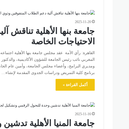
2025-11-20
جامعة بنها الأهلية تناقش آ
الاحتياجات الخاصة
القاهرة: رأي الأمة عقد مجلس جامعة بنها الأهلية اجتماع
المغربي نائب رئيس الجامعة للشؤون الأكاديمية، والدكتور 
ومديري البرامج، وأعضاء مجلس الجامعة، وأمين عام الجام
برنامج كلية التمريض ودراسات الجدوى المقدمة لإنشاء…
أكمل القراءة »
2025-11-16
جامعة المنيا الأهلية تدشي