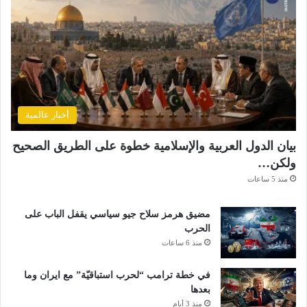
أخبار عالمية
بيان الدول العربية والإسلامية خطوة على الطريق الصحيح
ولكن…
منذ 5 ساعات
مضيق هرمز سلاح جيو سياسي يقفل الباب على
الحرب
منذ 6 ساعات
في خطة ترامب “لحرب استباقيّة” مع ايران وما
بعدها
منذ 3 أيام