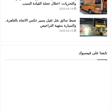
والتحريات: اختلال عجلة القيادة السبب
2026-04-14
ضبط سائق نقل ثقيل يسير عكس الاتجاه بالقاهرة..
والسيارة منتهية التراخيص
2026-04-14
تابعنا على فيسبوك