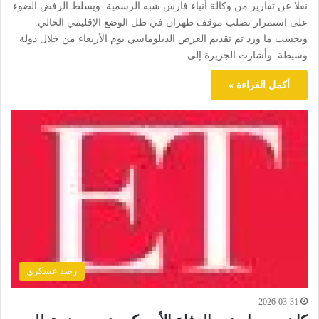
نقلا عن تقارير من وكالة أنباء فارس شبه الرسمية. ويسلط الرفض الضوء
على استمرار تصلب موقف طهران في ظل الوضع الإقليمي الحالي.
وبحسب ما ورد تم تقديم العرض الدبلوماسي يوم الأربعاء من خلال دولة
وسيطة. وأشارت الجزيرة إلى…
أكمل القراءة »
رصد عسكرى
2026-03-31