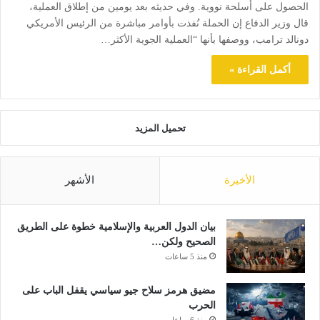
الحصول على أسلحة نووية. وفي حديثه بعد يومين من إطلاق العملية،
قال وزير الدفاع إن الحملة نُفذت بأوامر مباشرة من الرئيس الأمريكي
دونالد ترامب، ووصفها بأنها “العملية الجوية الأكثر…
أكمل القراءة »
تحميل المزيد
الأخيرة
الأشهر
بيان الدول العربية والإسلامية خطوة على الطريق
الصحيح ولكن…
منذ 5 ساعات
مضيق هرمز سلاح جيو سياسي يقفل الباب على
الحرب
منذ 6 ساعات