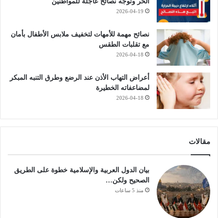
الحر وتوجه نصائح عاجلة للمواطنين
2026-04-19
نصائح مهمة للأمهات لتخفيف ملابس الأطفال بأمان
مع تقلبات الطقس
2026-04-18
أعراض التهاب الأذن عند الرضع وطرق التنبه المبكر
لمضاعفاته الخطيرة
2026-04-18
مقالات
بيان الدول العربية والإسلامية خطوة على الطريق
الصحيح ولكن…
منذ 5 ساعات