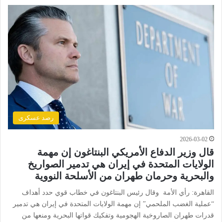
رصد عسكرى
2026-03-02
قال وزير الدفاع الأمريكي البنتاغون إن مهمة
الولايات المتحدة في إيران هي تدمير الصواريخ
والبحرية وحرمان طهران من الأسلحة النووية
القاهرة: رأي الأمة وقال رئيس البنتاغون في خطاب قوي حدد أهداف
“عملية الغضب الملحمي” إن مهمة الولايات المتحدة في إيران هي تدمير
قدرات طهران الصاروخية الهجومية وتفكيك قواتها البحرية ومنعها من