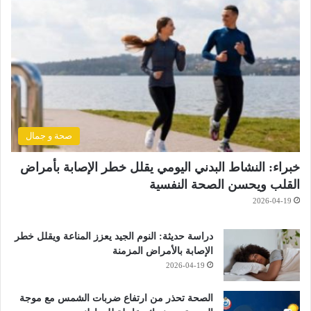
صحة و جمال
خبراء: النشاط البدني اليومي يقلل خطر الإصابة بأمراض
القلب ويحسن الصحة النفسية
2026-04-19
دراسة حديثة: النوم الجيد يعزز المناعة ويقلل خطر
الإصابة بالأمراض المزمنة
2026-04-19
الصحة تحذر من ارتفاع ضربات الشمس مع موجة