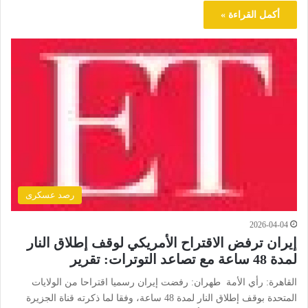
أكمل القراءة »
رصد عسكرى
2026-04-04
إيران ترفض الاقتراح الأمريكي لوقف إطلاق النار
لمدة 48 ساعة مع تصاعد التوترات: تقرير
القاهرة: رأي الأمة طهران: رفضت إيران رسميا اقتراحا من الولايات
المتحدة بوقف إطلاق النار لمدة 48 ساعة، وفقا لما ذكرته قناة الجزيرة