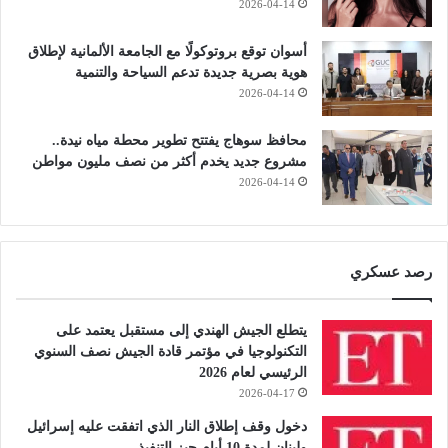
2026-04-14
أسوان توقع بروتوكولًا مع الجامعة الألمانية لإطلاق
هوية بصرية جديدة تدعم السياحة والتنمية
2026-04-14
محافظ سوهاج يفتتح تطوير محطة مياه نيدة..
مشروع جديد يخدم أكثر من نصف مليون مواطن
2026-04-14
رصد عسكري
يتطلع الجيش الهندي إلى مستقبل يعتمد على
التكنولوجيا في مؤتمر قادة الجيش نصف السنوي
الرئيسي لعام 2026
2026-04-17
دخول وقف إطلاق النار الذي اتفقت عليه إسرائيل
ولبنان لمدة 10 أيام حيز التنفيذ