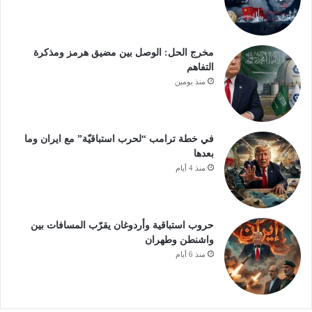
مخرج الحل: الوصل بين مضيق هرمز ومذكرة
التفاهم
منذ يومين
في خطة ترامب “لحرب استباقيّة” مع ايران وما
بعدها
منذ 4 أيام
حروب استباقية وأردوغان يقرّب المسافات بين
واشنطن وطهران
منذ 6 أيام