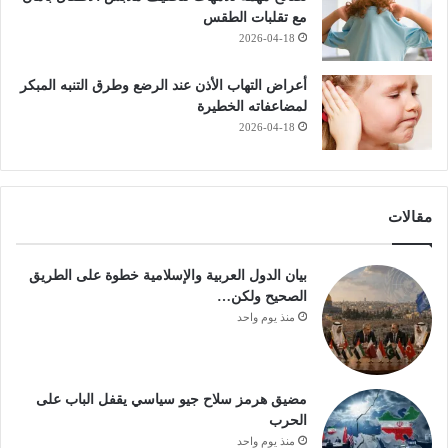
مع تقلبات الطقس
2026-04-18
أعراض التهاب الأذن عند الرضع وطرق التنبه المبكر
لمضاعفاته الخطيرة
2026-04-18
مقالات
بيان الدول العربية والإسلامية خطوة على الطريق
الصحيح ولكن…
منذ يوم واحد
مضيق هرمز سلاح جيو سياسي يقفل الباب على
الحرب
منذ يوم واحد