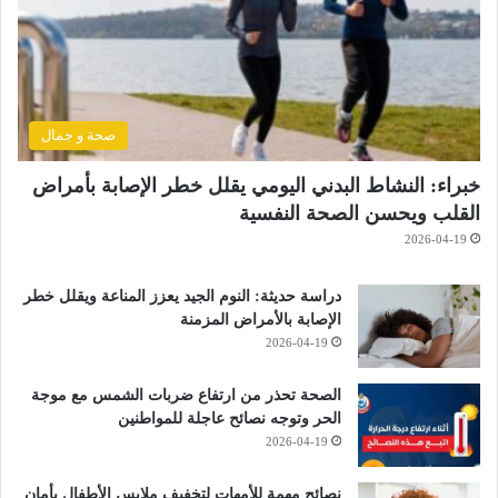
صحة و جمال
خبراء: النشاط البدني اليومي يقلل خطر الإصابة بأمراض
القلب ويحسن الصحة النفسية
2026-04-19
دراسة حديثة: النوم الجيد يعزز المناعة ويقلل خطر
الإصابة بالأمراض المزمنة
2026-04-19
الصحة تحذر من ارتفاع ضربات الشمس مع موجة
الحر وتوجه نصائح عاجلة للمواطنين
2026-04-19
نصائح مهمة للأمهات لتخفيف ملابس الأطفال بأمان