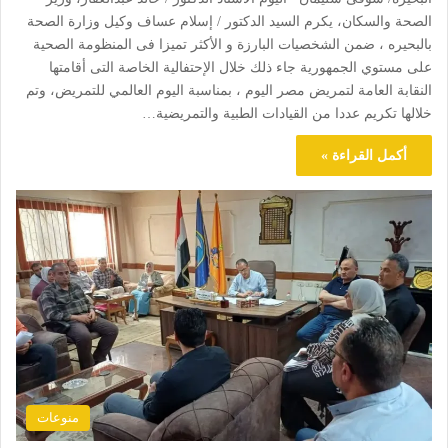
الصحة والسكان، يكرم السيد الدكتور / إسلام عساف وكيل وزارة الصحة
بالبحيره ، ضمن الشخصيات البارزة و الأكثر تميزا فى المنظومة الصحية
على مستوي الجمهورية جاء ذلك خلال الإحتفالية الخاصة التى أقامتها
النقابة العامة لتمريض مصر اليوم ، بمناسبة اليوم العالمي للتمريض، وتم
خلالها تكريم عددا من القيادات الطبية والتمريضية…
أكمل القراءة »
منوعات