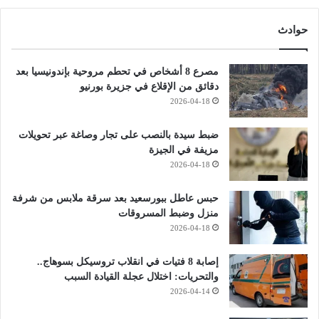
حوادث
مصرع 8 أشخاص في تحطم مروحية بإندونيسيا بعد
دقائق من الإقلاع في جزيرة بورنيو
2026-04-18
ضبط سيدة بالنصب على تجار وصاغة عبر تحويلات
مزيفة في الجيزة
2026-04-18
حبس عاطل ببورسعيد بعد سرقة ملابس من شرفة
منزل وضبط المسروقات
2026-04-18
إصابة 8 فتيات في انقلاب تروسيكل بسوهاج..
والتحريات: اختلال عجلة القيادة السبب
2026-04-14