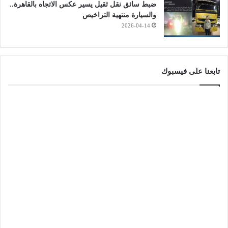
ضبط سائق نقل ثقيل يسير عكس الاتجاه بالقاهرة..
والسيارة منتهية التراخيص
2026-04-14
تابعنا على فيسبوك