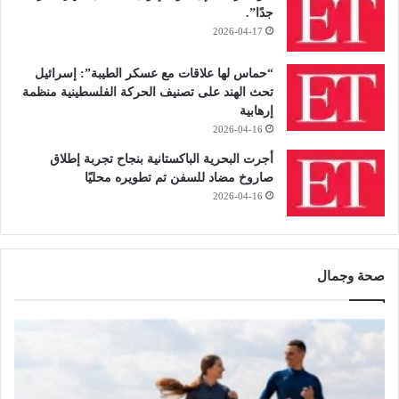
جدًا”.
2026-04-17
“حماس لها علاقات مع عسكر الطيبة”: إسرائيل
تحث الهند على تصنيف الحركة الفلسطينية منظمة
إرهابية
2026-04-16
أجرت البحرية الباكستانية بنجاح تجربة إطلاق
صاروخ مضاد للسفن تم تطويره محليًا
2026-04-16
صحة وجمال