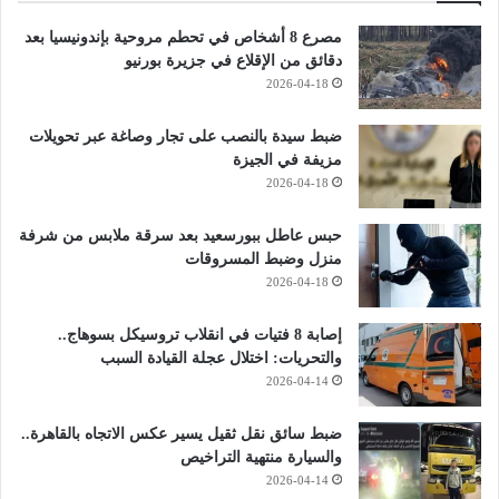
مصرع 8 أشخاص في تحطم مروحية بإندونيسيا بعد
دقائق من الإقلاع في جزيرة بورنيو
2026-04-18
ضبط سيدة بالنصب على تجار وصاغة عبر تحويلات
مزيفة في الجيزة
2026-04-18
حبس عاطل ببورسعيد بعد سرقة ملابس من شرفة
منزل وضبط المسروقات
2026-04-18
إصابة 8 فتيات في انقلاب تروسيكل بسوهاج..
والتحريات: اختلال عجلة القيادة السبب
2026-04-14
ضبط سائق نقل ثقيل يسير عكس الاتجاه بالقاهرة..
والسيارة منتهية التراخيص
2026-04-14