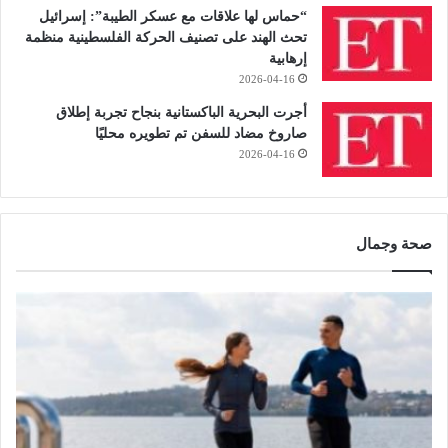
“حماس لها علاقات مع عسكر الطيبة”: إسرائيل
تحث الهند على تصنيف الحركة الفلسطينية منظمة
إرهابية
2026-04-16
أجرت البحرية الباكستانية بنجاح تجربة إطلاق
صاروخ مضاد للسفن تم تطويره محليًا
2026-04-16
صحة وجمال