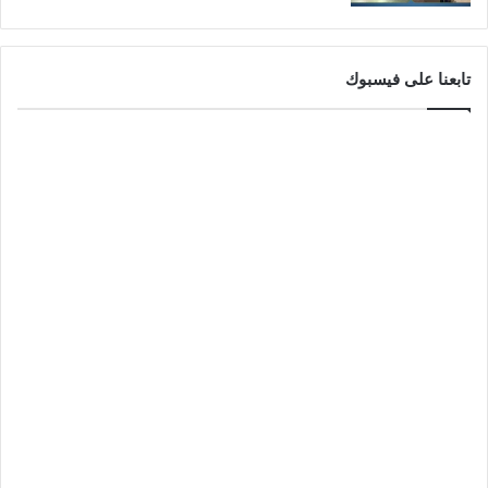
تابعنا على فيسبوك