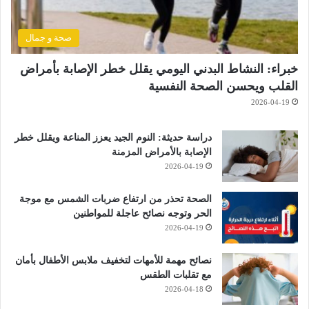
صحة و جمال
خبراء: النشاط البدني اليومي يقلل خطر الإصابة بأمراض
القلب ويحسن الصحة النفسية
2026-04-19
دراسة حديثة: النوم الجيد يعزز المناعة ويقلل خطر
الإصابة بالأمراض المزمنة
2026-04-19
الصحة تحذر من ارتفاع ضربات الشمس مع موجة
الحر وتوجه نصائح عاجلة للمواطنين
2026-04-19
نصائح مهمة للأمهات لتخفيف ملابس الأطفال بأمان
مع تقلبات الطقس
2026-04-18