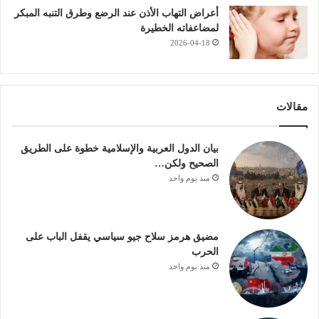
أعراض التهاب الأذن عند الرضع وطرق التنبه المبكر
لمضاعفاته الخطيرة
2026-04-18
مقالات
بيان الدول العربية والإسلامية خطوة على الطريق
الصحيح ولكن…
منذ يوم واحد
مضيق هرمز سلاح جيو سياسي يقفل الباب على
الحرب
منذ يوم واحد