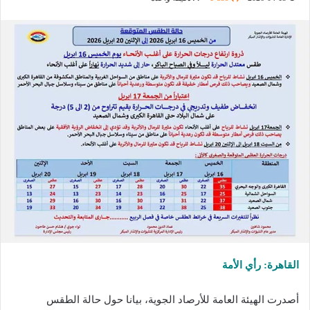
القاهرة: رأي الأمة
أصدرت الهيئة العامة للأرصاد الجوية، بيانا حول حالة الطقس