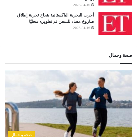
2026-04-16
أجرت البحرية الباكستانية بنجاح تجربة إطلاق
صاروخ مضاد للسفن تم تطويره محليًا
2026-04-16
صحة وجمال
صحة و جمال