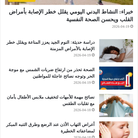
خبراء: النشاط البدني اليومي يقلل خطر الإصابة بأمراض
القلب ويحسن الصحة النفسية
2026-04-19
دراسة حديثة: النوم الجيد يعزز المناعة ويقلل خطر
الإصابة بالأمراض المزمنة
2026-04-19
الصحة تحذر من ارتفاع ضربات الشمس مع موجة
الحر وتوجه نصائح عاجلة للمواطنين
2026-04-19
نصائح مهمة للأمهات لتخفيف ملابس الأطفال بأمان
مع تقلبات الطقس
2026-04-18
أعراض التهاب الأذن عند الرضع وطرق التنبه المبكر
لمضاعفاته الخطيرة
2026-04-18