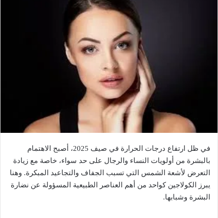
في ظل ارتفاع درجات الحرارة في صيف 2025، أصبح الاهتمام
بالبشرة من أولويات النساء والرجال على حد سواء، خاصة مع زيادة
التعرض لأشعة الشمس التي تسبب الجفاف والتجاعيد المبكرة. وهنا
يبرز الكولاجين كواحد من أهم العناصر الطبيعية المسؤولة عن نضارة
البشرة وشبابها.