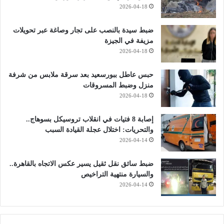
2026-04-18
ضبط سيدة بالنصب على تجار وصاغة عبر تحويلات
مزيفة في الجيزة
2026-04-18
حبس عاطل ببورسعيد بعد سرقة ملابس من شرفة
منزل وضبط المسروقات
2026-04-18
إصابة 8 فتيات في انقلاب تروسيكل بسوهاج..
والتحريات: اختلال عجلة القيادة السبب
2026-04-14
ضبط سائق نقل ثقيل يسير عكس الاتجاه بالقاهرة..
والسيارة منتهية التراخيص
2026-04-14