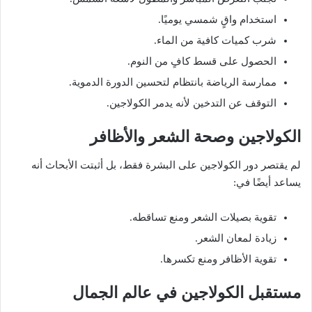
استخدام واقٍ شمسي يوميًا.
شرب كميات كافية من الماء.
الحصول على قسط كافٍ من النوم.
ممارسة الرياضة بانتظام لتحسين الدورة الدموية.
التوقف عن التدخين لأنه يدمر الكولاجين.
الكولاجين وصحة الشعر والأظافر
لم يقتصر دور الكولاجين على البشرة فقط، بل أثبتت الأبحاث أنه
يساعد أيضًا في:
تقوية بصيلات الشعر ومنع تساقطه.
زيادة لمعان الشعر.
تقوية الأظافر ومنع تكسرها.
مستقبل الكولاجين في عالم الجمال