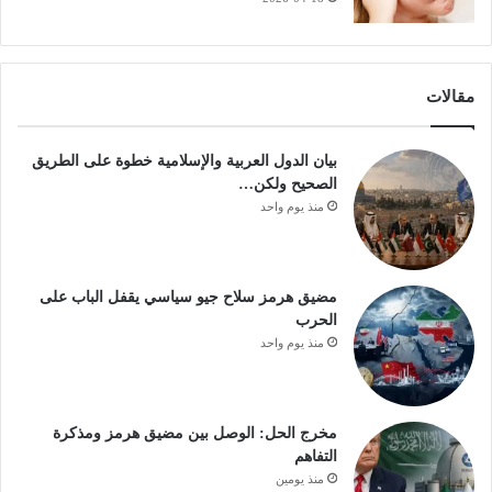
مقالات
بيان الدول العربية والإسلامية خطوة على الطريق
الصحيح ولكن…
منذ يوم واحد
مضيق هرمز سلاح جيو سياسي يقفل الباب على
الحرب
منذ يوم واحد
مخرج الحل: الوصل بين مضيق هرمز ومذكرة
التفاهم
منذ يومين