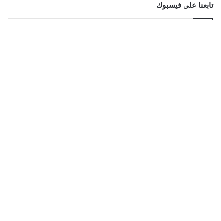
تابعنا على فيسبوك