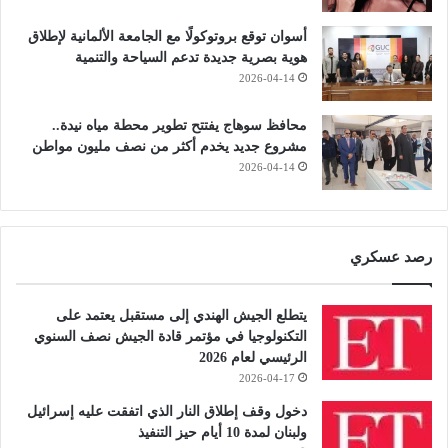
أسوان توقع بروتوكولًا مع الجامعة الألمانية لإطلاق
هوية بصرية جديدة تدعم السياحة والتنمية
2026-04-14
محافظ سوهاج يفتتح تطوير محطة مياه نيدة..
مشروع جديد يخدم أكثر من نصف مليون مواطن
2026-04-14
رصد عسكري
يتطلع الجيش الهندي إلى مستقبل يعتمد على
التكنولوجيا في مؤتمر قادة الجيش نصف السنوي
الرئيسي لعام 2026
2026-04-17
دخول وقف إطلاق النار الذي اتفقت عليه إسرائيل
ولبنان لمدة 10 أيام حيز التنفيذ