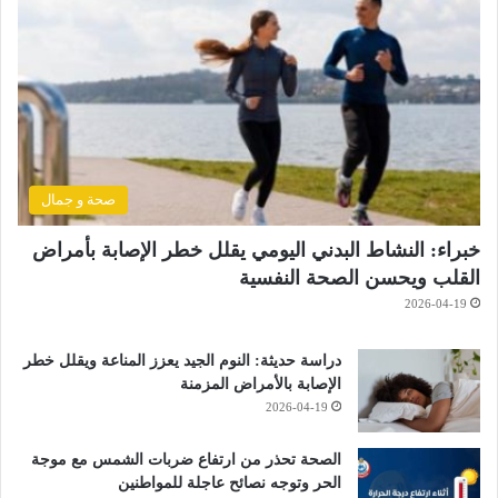
صحة و جمال
خبراء: النشاط البدني اليومي يقلل خطر الإصابة بأمراض
القلب ويحسن الصحة النفسية
2026-04-19
دراسة حديثة: النوم الجيد يعزز المناعة ويقلل خطر
الإصابة بالأمراض المزمنة
2026-04-19
الصحة تحذر من ارتفاع ضربات الشمس مع موجة
الحر وتوجه نصائح عاجلة للمواطنين