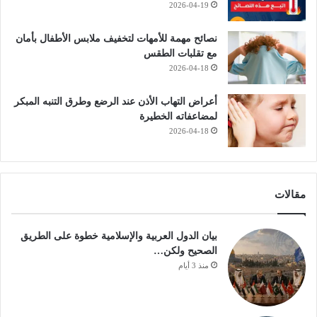
2026-04-19
نصائح مهمة للأمهات لتخفيف ملابس الأطفال بأمان
مع تقلبات الطقس
2026-04-18
أعراض التهاب الأذن عند الرضع وطرق التنبه المبكر
لمضاعفاته الخطيرة
2026-04-18
مقالات
بيان الدول العربية والإسلامية خطوة على الطريق
الصحيح ولكن…
منذ 3 أيام