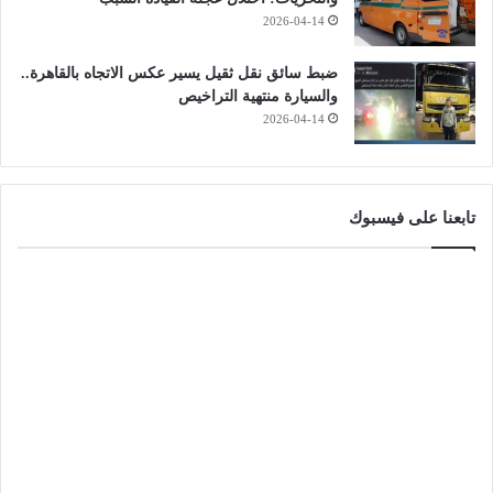
2026-04-14
ضبط سائق نقل ثقيل يسير عكس الاتجاه بالقاهرة..
والسيارة منتهية التراخيص
2026-04-14
تابعنا على فيسبوك