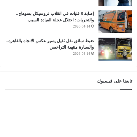
إصابة 8 فتيات في انقلاب تروسيكل بسوهاج..
والتحريات: اختلال عجلة القيادة السبب
2026-04-14
ضبط سائق نقل ثقيل يسير عكس الاتجاه بالقاهرة..
والسيارة منتهية التراخيص
2026-04-14
تابعنا على فيسبوك