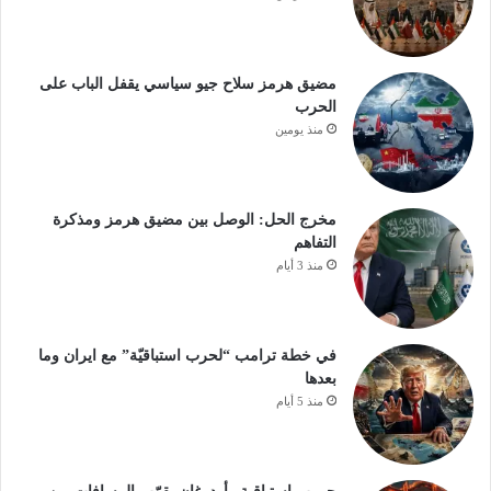
مضيق هرمز سلاح جيو سياسي يقفل الباب على
الحرب
منذ يومين
مخرج الحل: الوصل بين مضيق هرمز ومذكرة
التفاهم
منذ 3 أيام
في خطة ترامب “لحرب استباقيّة” مع ايران وما
بعدها
منذ 5 أيام