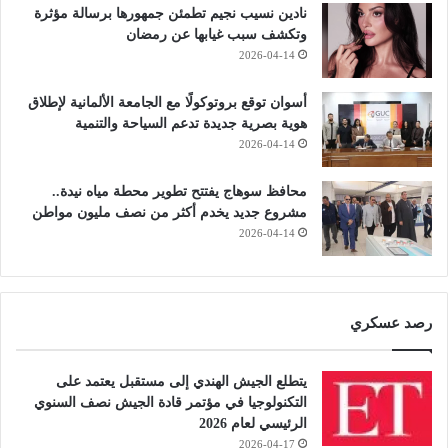
نادين نسيب نجيم تطمئن جمهورها برسالة مؤثرة
وتكشف سبب غيابها عن رمضان
2026-04-14
أسوان توقع بروتوكولًا مع الجامعة الألمانية لإطلاق
هوية بصرية جديدة تدعم السياحة والتنمية
2026-04-14
محافظ سوهاج يفتتح تطوير محطة مياه نيدة..
مشروع جديد يخدم أكثر من نصف مليون مواطن
2026-04-14
رصد عسكري
يتطلع الجيش الهندي إلى مستقبل يعتمد على
التكنولوجيا في مؤتمر قادة الجيش نصف السنوي
الرئيسي لعام 2026
2026-04-17