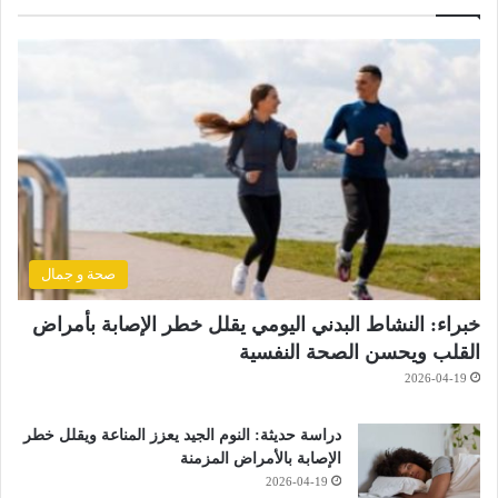
صحة و جمال
خبراء: النشاط البدني اليومي يقلل خطر الإصابة بأمراض
القلب ويحسن الصحة النفسية
2026-04-19
دراسة حديثة: النوم الجيد يعزز المناعة ويقلل خطر
الإصابة بالأمراض المزمنة
2026-04-19