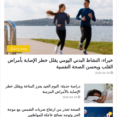
صحة و جمال
خبراء: النشاط البدني اليومي يقلل خطر الإصابة بأمراض
القلب ويحسن الصحة النفسية
2026-04-19
دراسة حديثة: النوم الجيد يعزز المناعة ويقلل خطر
الإصابة بالأمراض المزمنة
2026-04-19
الصحة تحذر من ارتفاع ضربات الشمس مع موجة
الحر وتوجه نصائح عاجلة للمواطنين