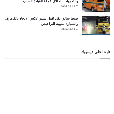
والتحريات: اختلال عجلة القيادة السبب
2026-04-14
ضبط سائق نقل ثقيل يسير عكس الاتجاه بالقاهرة..
والسيارة منتهية التراخيص
2026-04-14
تابعنا على فيسبوك