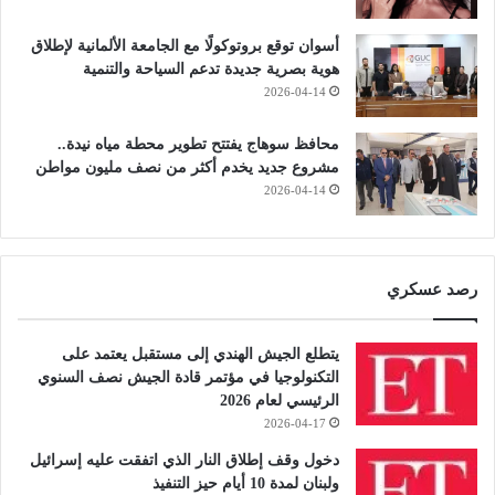
أسوان توقع بروتوكولًا مع الجامعة الألمانية لإطلاق
هوية بصرية جديدة تدعم السياحة والتنمية
2026-04-14
محافظ سوهاج يفتتح تطوير محطة مياه نيدة..
مشروع جديد يخدم أكثر من نصف مليون مواطن
2026-04-14
رصد عسكري
يتطلع الجيش الهندي إلى مستقبل يعتمد على
التكنولوجيا في مؤتمر قادة الجيش نصف السنوي
الرئيسي لعام 2026
2026-04-17
دخول وقف إطلاق النار الذي اتفقت عليه إسرائيل
ولبنان لمدة 10 أيام حيز التنفيذ