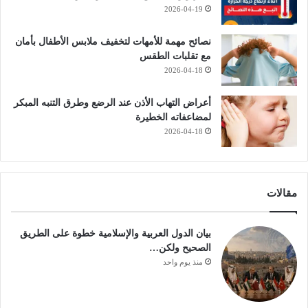
2026-04-19
نصائح مهمة للأمهات لتخفيف ملابس الأطفال بأمان
مع تقلبات الطقس
2026-04-18
أعراض التهاب الأذن عند الرضع وطرق التنبه المبكر
لمضاعفاته الخطيرة
2026-04-18
مقالات
بيان الدول العربية والإسلامية خطوة على الطريق
الصحيح ولكن…
منذ يوم واحد