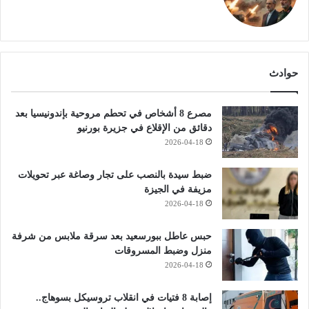
حوادث
مصرع 8 أشخاص في تحطم مروحية بإندونيسيا بعد
دقائق من الإقلاع في جزيرة بورنيو
2026-04-18
ضبط سيدة بالنصب على تجار وصاغة عبر تحويلات
مزيفة في الجيزة
2026-04-18
حبس عاطل ببورسعيد بعد سرقة ملابس من شرفة
منزل وضبط المسروقات
2026-04-18
إصابة 8 فتيات في انقلاب تروسيكل بسوهاج..