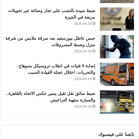
ضبط سيدة بالنصب على تجار وصاغة عبر تحويلات
مزيفة في الجيزة
2026-04-18
حبس عاطل ببورسعيد بعد سرقة ملابس من شرفة
منزل وضبط المسروقات
2026-04-18
إصابة 8 فتيات في انقلاب تروسيكل بسوهاج..
والتحريات: اختلال عجلة القيادة السبب
2026-04-14
ضبط سائق نقل ثقيل يسير عكس الاتجاه بالقاهرة..
والسيارة منتهية التراخيص
2026-04-14
تابعنا على فيسبوك