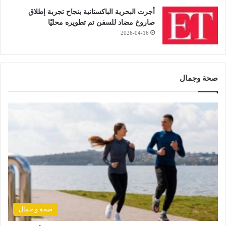
أجرت البحرية الباكستانية بنجاح تجربة إطلاق
صاروخ مضاد للسفن تم تطويره محليًا
2026-04-16
صحة وجمال
صحة و جمال