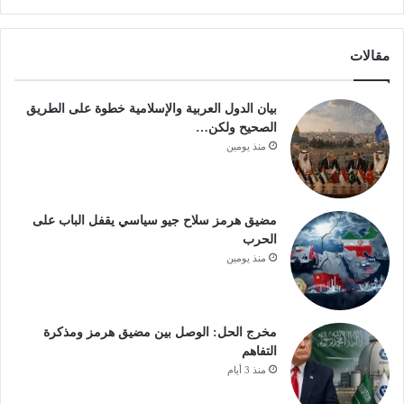
مقالات
بيان الدول العربية والإسلامية خطوة على الطريق
الصحيح ولكن…
منذ يومين
مضيق هرمز سلاح جيو سياسي يقفل الباب على
الحرب
منذ يومين
مخرج الحل: الوصل بين مضيق هرمز ومذكرة
التفاهم
منذ 3 أيام