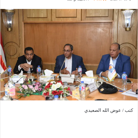
كتب / عوض الله الصعيدي