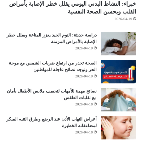
خبراء: النشاط البدني اليومي يقلل خطر الإصابة بأمراض
القلب ويحسن الصحة النفسية
2026-04-19
دراسة حديثة: النوم الجيد يعزز المناعة ويقلل خطر
الإصابة بالأمراض المزمنة
2026-04-19
الصحة تحذر من ارتفاع ضربات الشمس مع موجة
الحر وتوجه نصائح عاجلة للمواطنين
2026-04-19
نصائح مهمة للأمهات لتخفيف ملابس الأطفال بأمان
مع تقلبات الطقس
2026-04-18
أعراض التهاب الأذن عند الرضع وطرق التنبه المبكر
لمضاعفاته الخطيرة
2026-04-18