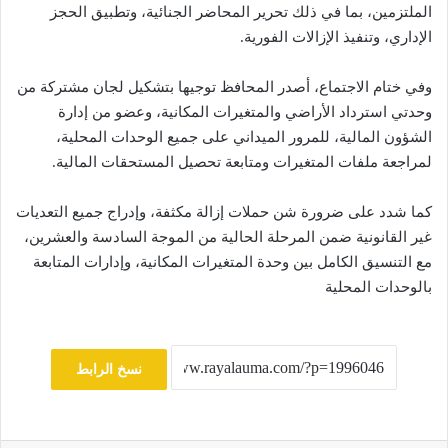
الملتزمين، بما في ذلك تحرير المحاضر الجنائية، وتطبيق الحجز
الإداري، وتنفيذ الإزالات الفورية.
وفي ختام الاجتماع، أصدر المحافظ توجيها بتشكيل لجان مشتركة من
وحدتي استرداد الأراضي والمتغيرات المكانية، وعضو من إدارة
الشؤون المالية، للمرور الميداني على جميع الوحدات المحلية،
لمراجعة ملفات المتغيرات ومتابعة تحصيل المستحقات المالية.
كما شدد على ضرورة شن حملات إزالة مكثفة، وإدراج جميع التعديات
غير القانونية ضمن المرحلة الحالية من الموجة السادسة والعشرين،
مع التنسيق الكامل بين وحدة المتغيرات المكانية، وإدارات المتابعة
بالوحدات المحلية
نسخ الرابط