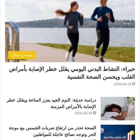
صحة و جمال
خبراء: النشاط البدني اليومي يقلل خطر الإصابة بأمراض
القلب ويحسن الصحة النفسية
2026-04-19
دراسة حديثة: النوم الجيد يعزز المناعة ويقلل خطر
الإصابة بالأمراض المزمنة
2026-04-19
الصحة تحذر من ارتفاع ضربات الشمس مع موجة
الحر وتوجه نصائح عاجلة للمواطنين