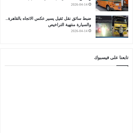
2026-04-14
ضبط سائق نقل ثقيل يسير عكس الاتجاه بالقاهرة..
والسيارة منتهية التراخيص
2026-04-14
تابعنا على فيسبوك