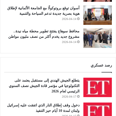
أسوان توقع بروتوكولًا مع الجامعة الألمانية لإطلاق
هوية بصرية جديدة تدعم السياحة والتنمية
2026-04-14
محافظ سوهاج يفتتح تطوير محطة مياه نيدة..
مشروع جديد يخدم أكثر من نصف مليون مواطن
2026-04-14
رصد عسكري
يتطلع الجيش الهندي إلى مستقبل يعتمد على
التكنولوجيا في مؤتمر قادة الجيش نصف السنوي
الرئيسي لعام 2026
2026-04-17
دخول وقف إطلاق النار الذي اتفقت عليه إسرائيل
ولبنان لمدة 10 أيام حيز التنفيذ