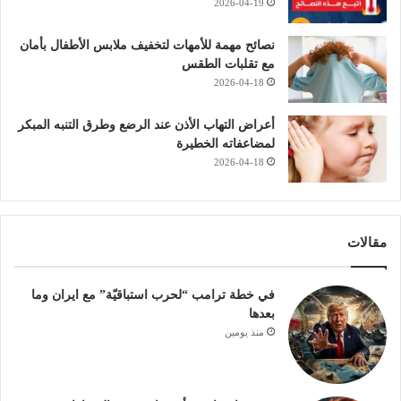
2026-04-19
نصائح مهمة للأمهات لتخفيف ملابس الأطفال بأمان
مع تقلبات الطقس
2026-04-18
أعراض التهاب الأذن عند الرضع وطرق التنبه المبكر
لمضاعفاته الخطيرة
2026-04-18
مقالات
في خطة ترامب “لحرب استباقيّة” مع ايران وما
بعدها
منذ يومين