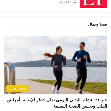
2026-04-16
صحة وجمال
صحة و جمال
خبراء: النشاط البدني اليومي يقلل خطر الإصابة بأمراض
القلب ويحسن الصحة النفسية