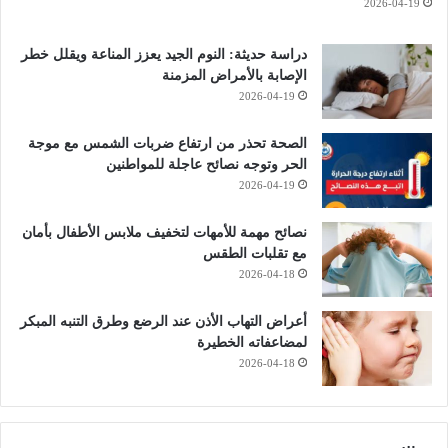
2026-04-19
دراسة حديثة: النوم الجيد يعزز المناعة ويقلل خطر
الإصابة بالأمراض المزمنة
2026-04-19
الصحة تحذر من ارتفاع ضربات الشمس مع موجة
الحر وتوجه نصائح عاجلة للمواطنين
2026-04-19
نصائح مهمة للأمهات لتخفيف ملابس الأطفال بأمان
مع تقلبات الطقس
2026-04-18
أعراض التهاب الأذن عند الرضع وطرق التنبه المبكر
لمضاعفاته الخطيرة
2026-04-18