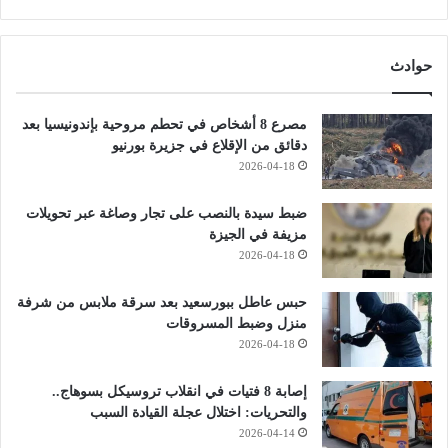
حوادث
مصرع 8 أشخاص في تحطم مروحية بإندونيسيا بعد
دقائق من الإقلاع في جزيرة بورنيو
2026-04-18
ضبط سيدة بالنصب على تجار وصاغة عبر تحويلات
مزيفة في الجيزة
2026-04-18
حبس عاطل ببورسعيد بعد سرقة ملابس من شرفة
منزل وضبط المسروقات
2026-04-18
إصابة 8 فتيات في انقلاب تروسيكل بسوهاج..
والتحريات: اختلال عجلة القيادة السبب
2026-04-14