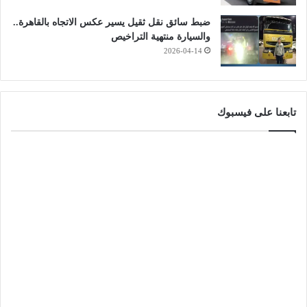
ضبط سائق نقل ثقيل يسير عكس الاتجاه بالقاهرة..
والسيارة منتهية التراخيص
2026-04-14
تابعنا على فيسبوك