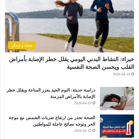
صحة و جمال
خبراء: النشاط البدني اليومي يقلل خطر الإصابة بأمراض
القلب ويحسن الصحة النفسية
2026-04-19
دراسة حديثة: النوم الجيد يعزز المناعة ويقلل خطر
الإصابة بالأمراض المزمنة
2026-04-19
الصحة تحذر من ارتفاع ضربات الشمس مع موجة
الحر وتوجه نصائح عاجلة للمواطنين
2026-04-19