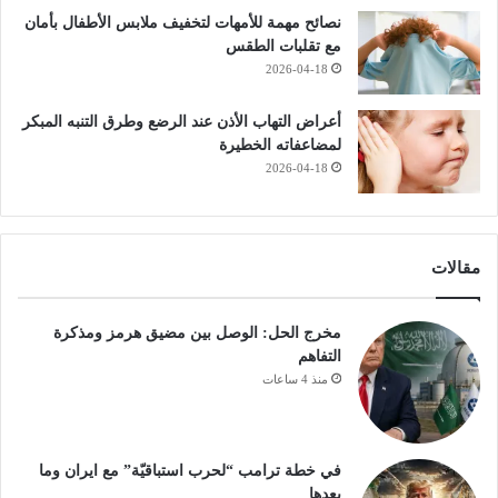
نصائح مهمة للأمهات لتخفيف ملابس الأطفال بأمان
مع تقلبات الطقس
2026-04-18
أعراض التهاب الأذن عند الرضع وطرق التنبه المبكر
لمضاعفاته الخطيرة
2026-04-18
مقالات
مخرج الحل: الوصل بين مضيق هرمز ومذكرة
التفاهم
منذ 4 ساعات
في خطة ترامب “لحرب استباقيّة” مع ايران وما
بعدها