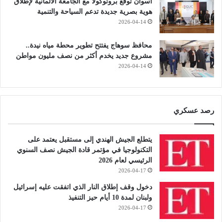
أسوان توقع بروتوكولًا مع الجامعة الألمانية لإطلاق
هوية بصرية جديدة تدعم السياحة والتنمية
2026-04-14
محافظ سوهاج يفتتح تطوير محطة مياه نيدة..
مشروع جديد يخدم أكثر من نصف مليون مواطن
2026-04-14
رصد عسكري
يتطلع الجيش الهندي إلى مستقبل يعتمد على
التكنولوجيا في مؤتمر قادة الجيش نصف السنوي
الرئيسي لعام 2026
2026-04-17
دخول وقف إطلاق النار الذي اتفقت عليه إسرائيل
ولبنان لمدة 10 أيام حيز التنفيذ
2026-04-17