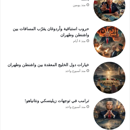
منذ يومين
حروب استباقية وأردوغان يقرّب المسافات بين
واشنطن وطهران
منذ 4 أيام
خيارات دول الخليج المعقدة بين واشنطن وطهران
منذ أسبوع واحد
ترامب في توجهات زيلينسكي ونتانياهو!
منذ أسبوع واحد