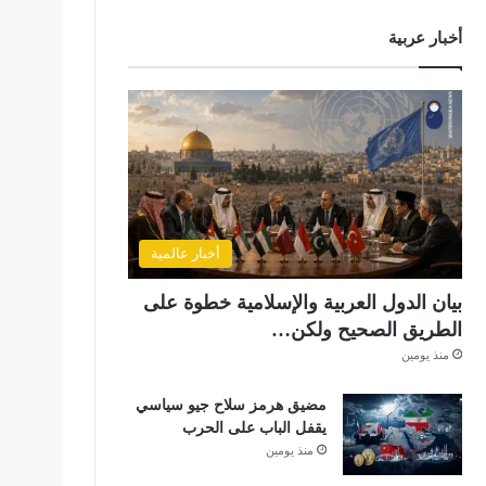
أخبار عربية
أخبار عالمية
بيان الدول العربية والإسلامية خطوة على
الطريق الصحيح ولكن…
منذ يومين
مضيق هرمز سلاح جيو سياسي
يقفل الباب على الحرب
منذ يومين