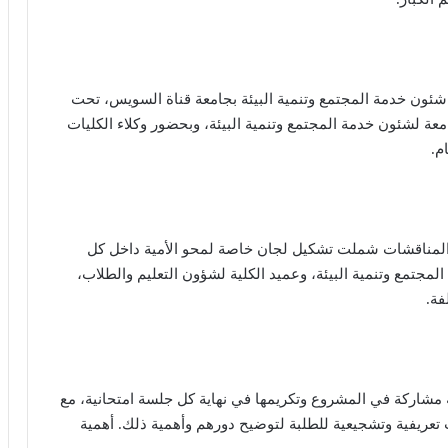
ن خدمة المجتمع وتنمية البيئة بجامعة قناة السويس، تحت
عة لشئون خدمة المجتمع وتنمية البيئة، وبحضور وكلاء الكليات
م.
 المناقشات شملت تشكيل لجان خاصة لمحو الأمية داخل كل
لمجتمع وتنمية البيئة، وعميد الكلية لشؤون التعليم والطلاب،
فة.
مشاركة في المشروع وتكريمها في نهاية كل جلسة امتحانية، مع
عريفية وتشجيعية للطلبة لتوضيح دورهم وأهمية ذلك. أهمية