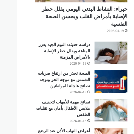
خبراء: النشاط البدني اليومي يقلل خطر
الإصابة بأمراض القلب ويحسن الصحة
النفسية
2026-04-19
دراسة حديثة: النوم الجيد يعزز
المناعة ويقلل خطر الإصابة
بالأمراض المزمنة
2026-04-19
الصحة تحذر من ارتفاع ضربات
الشمس مع موجة الحر وتوجه
نصائح عاجلة للمواطنين
2026-04-19
نصائح مهمة للأمهات لتخفيف
ملابس الأطفال بأمان مع تقلبات
الطقس
2026-04-18
أعراض التهاب الأذن عند الرضع