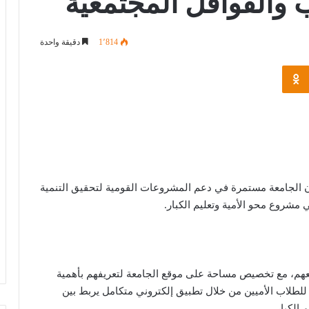
ب والقوافل المجتمعية
1٬814
دقيقة واحدة
Odnoklassniki
ن الجامعة مستمرة في دعم المشروعات القومية لتحقيق التنمية
ي مشروع محو الأمية وتعليم الكبار.
عهم، مع تخصيص مساحة على موقع الجامعة لتعريفهم بأهمية
 للطلاب الأميين من خلال تطبيق إلكتروني متكامل يربط بين
 الكبار.