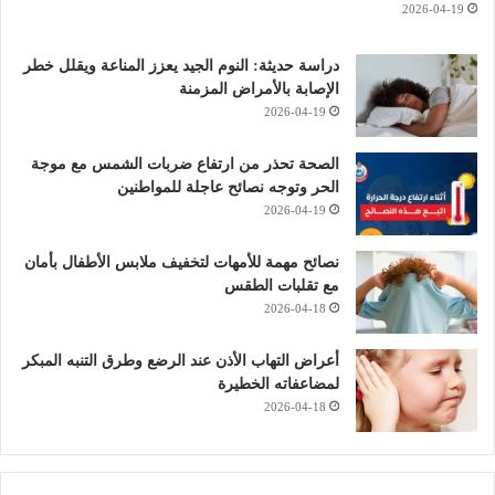
2026-04-19
دراسة حديثة: النوم الجيد يعزز المناعة ويقلل خطر
الإصابة بالأمراض المزمنة
2026-04-19
الصحة تحذر من ارتفاع ضربات الشمس مع موجة
الحر وتوجه نصائح عاجلة للمواطنين
2026-04-19
نصائح مهمة للأمهات لتخفيف ملابس الأطفال بأمان
مع تقلبات الطقس
2026-04-18
أعراض التهاب الأذن عند الرضع وطرق التنبه المبكر
لمضاعفاته الخطيرة
2026-04-18