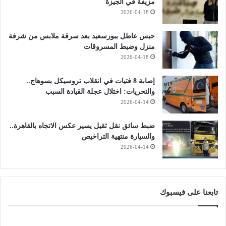
مزيفة في الجيزة
2026-04-18
حبس عاطل ببورسعيد بعد سرقة ملابس من شرفة
منزل وضبط المسروقات
2026-04-18
إصابة 8 فتيات في انقلاب تروسيكل بسوهاج..
والتحريات: اختلال عجلة القيادة السبب
2026-04-14
ضبط سائق نقل ثقيل يسير عكس الاتجاه بالقاهرة..
والسيارة منتهية التراخيص
2026-04-14
تابعنا على فيسبوك