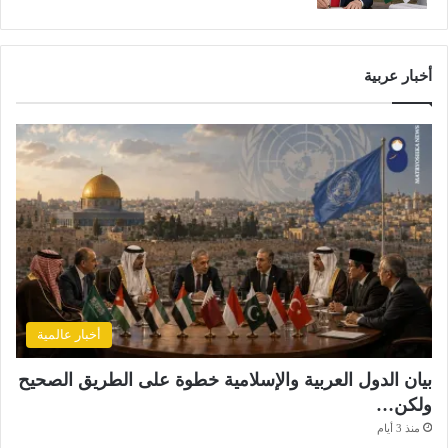
أخبار عربية
أخبار عالمية
بيان الدول العربية والإسلامية خطوة على الطريق الصحيح
ولكن…
منذ 3 أيام