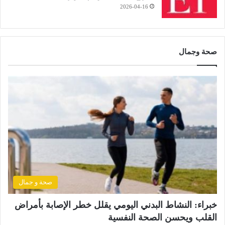
2026-04-16
صحة وجمال
صحة و جمال
خبراء: النشاط البدني اليومي يقلل خطر الإصابة بأمراض
القلب ويحسن الصحة النفسية