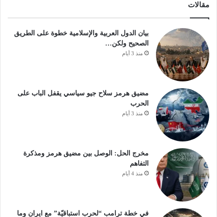
مقالات
بيان الدول العربية والإسلامية خطوة على الطريق
الصحيح ولكن…
منذ 3 أيام
مضيق هرمز سلاح جيو سياسي يقفل الباب على
الحرب
منذ 3 أيام
مخرج الحل: الوصل بين مضيق هرمز ومذكرة
التفاهم
منذ 4 أيام
في خطة ترامب “لحرب استباقيّة” مع ايران وما