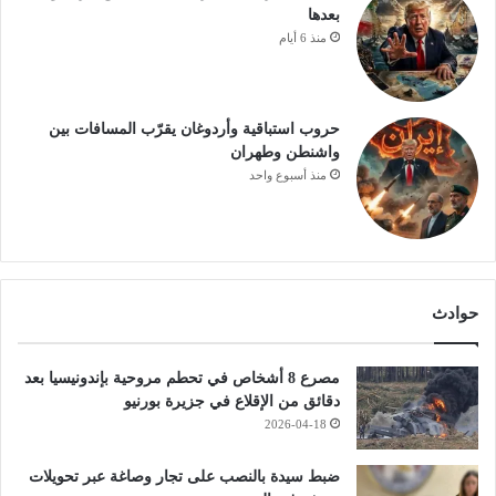
بعدها
منذ 6 أيام
حروب استباقية وأردوغان يقرّب المسافات بين
واشنطن وطهران
منذ أسبوع واحد
حوادث
مصرع 8 أشخاص في تحطم مروحية بإندونيسيا بعد
دقائق من الإقلاع في جزيرة بورنيو
2026-04-18
ضبط سيدة بالنصب على تجار وصاغة عبر تحويلات