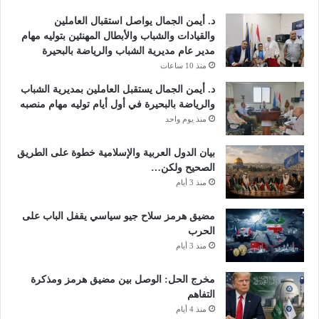
د. أيمن الجمال يواصل استقبال العاملين
والقيادات والشباب والأبطال المهنئين بتوليه مهام
مدير عام مديرية الشباب والرياضة بالبحيرة
منذ 10 ساعات
د. أيمن الجمال يستقبل العاملين بمديرية الشباب
والرياضة بالبحيرة في أول أيام توليه مهام منصبه
منذ يوم واحد
بيان الدول العربية والإسلامية خطوة على الطريق
الصحيح ولكن…
منذ 3 أيام
مضيق هرمز سلاح جيو سياسي يقفل الباب على
الحرب
منذ 3 أيام
مخرج الحل: الوصل بين مضيق هرمز ومذكرة
التفاهم
منذ 4 أيام