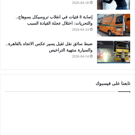
2026-04-18
إصابة 8 فتيات في انقلاب تروسيكل بسوهاج..
والتحريات: اختلال عجلة القيادة السبب
2026-04-14
ضبط سائق نقل ثقيل يسير عكس الاتجاه بالقاهرة..
والسيارة منتهية التراخيص
2026-04-14
تابعنا على فيسبوك