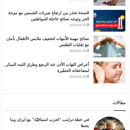
الصحة تحذر من ارتفاع ضربات الشمس مع موجة
الحر وتوجه نصائح عاجلة للمواطنين
2026-04-19
نصائح مهمة للأمهات لتخفيف ملابس الأطفال بأمان
مع تقلبات الطقس
2026-04-18
أعراض التهاب الأذن عند الرضع وطرق التنبه المبكر
لمضاعفاته الخطيرة
2026-04-18
مقالات
في خطة ترامب “لحرب استباقيّة” مع ايران وما
بعدها