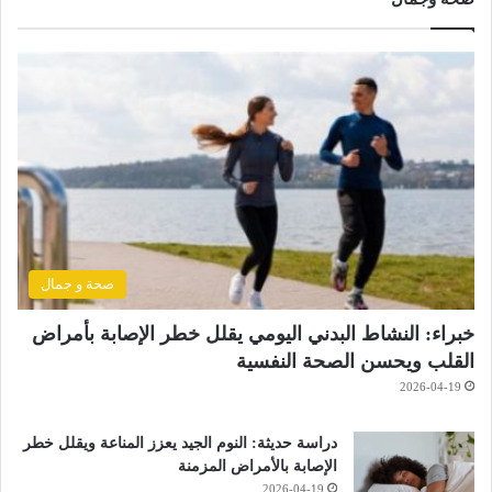
صحة و جمال
خبراء: النشاط البدني اليومي يقلل خطر الإصابة بأمراض
القلب ويحسن الصحة النفسية
2026-04-19
دراسة حديثة: النوم الجيد يعزز المناعة ويقلل خطر
الإصابة بالأمراض المزمنة
2026-04-19