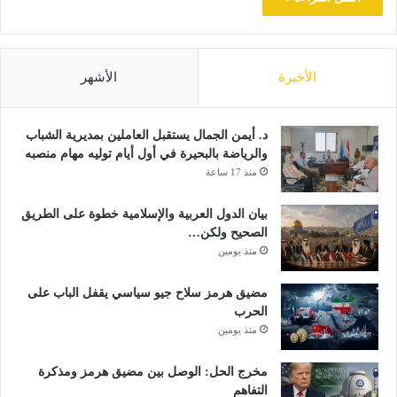
الأخيرة
الأشهر
د. أيمن الجمال يستقبل العاملين بمديرية الشباب
والرياضة بالبحيرة في أول أيام توليه مهام منصبه
منذ 17 ساعة
بيان الدول العربية والإسلامية خطوة على الطريق
الصحيح ولكن…
منذ يومين
مضيق هرمز سلاح جيو سياسي يقفل الباب على
الحرب
منذ يومين
مخرج الحل: الوصل بين مضيق هرمز ومذكرة
التفاهم