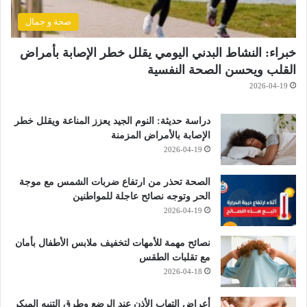
صحة و جمال
خبراء: النشاط البدني اليومي يقلل خطر الإصابة بأمراض
القلب ويحسن الصحة النفسية
2026-04-19
دراسة حديثة: النوم الجيد يعزز المناعة ويقلل خطر
الإصابة بالأمراض المزمنة
2026-04-19
الصحة تحذر من ارتفاع ضربات الشمس مع موجة
الحر وتوجه نصائح عاجلة للمواطنين
2026-04-19
نصائح مهمة للأمهات لتخفيف ملابس الأطفال بأمان
مع تقلبات الطقس
2026-04-18
أعراض التهاب الأذن عند الرضع وطرق التنبه المبكر