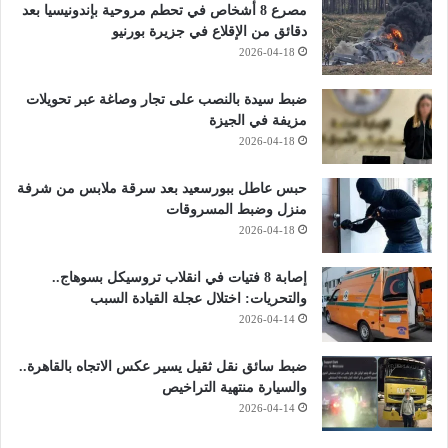
مصرع 8 أشخاص في تحطم مروحية بإندونيسيا بعد
دقائق من الإقلاع في جزيرة بورنيو
2026-04-18
ضبط سيدة بالنصب على تجار وصاغة عبر تحويلات
مزيفة في الجيزة
2026-04-18
حبس عاطل ببورسعيد بعد سرقة ملابس من شرفة
منزل وضبط المسروقات
2026-04-18
إصابة 8 فتيات في انقلاب تروسيكل بسوهاج..
والتحريات: اختلال عجلة القيادة السبب
2026-04-14
ضبط سائق نقل ثقيل يسير عكس الاتجاه بالقاهرة..
والسيارة منتهية التراخيص
2026-04-14