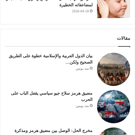
لمضاعفاته الخطيرة
2026-04-18
مقالات
بيان الدول العربية والإسلامية خطوة على الطريق
الصحيح ولكن…
منذ يومين
مضيق هرمز سلاح جيو سياسي يقفل الباب على
الحرب
منذ يومين
مخرج الحل: الوصل بين مضيق هرمز ومذكرة