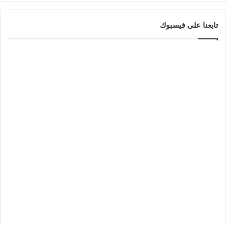
تابعنا على فيسبوك