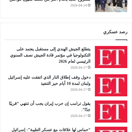
2026-04-14
رصد عسكري
يتطلع الجيش الهندي إلى مستقبل يعتمد على
التكنولوجيا في مؤتمر قادة الجيش نصف السنوي
الرئيسي لعام 2026
2026-04-17
دخول وقف إطلاق النار الذي اتفقت عليه إسرائيل
ولبنان لمدة 10 أيام حيز التنفيذ
2026-04-17
يقول ترامب إن حرب إيران يجب أن تنتهي “قريبًا
جدًا”.
2026-04-17
“حماس لها علاقات مع عسكر الطيبة”: إسرائيل