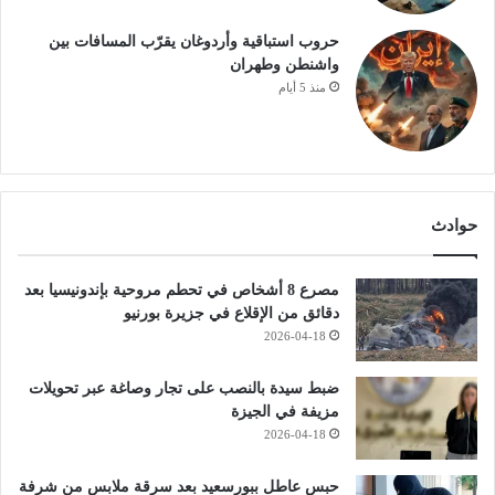
حروب استباقية وأردوغان يقرّب المسافات بين
واشنطن وطهران
منذ 5 أيام
حوادث
مصرع 8 أشخاص في تحطم مروحية بإندونيسيا بعد
دقائق من الإقلاع في جزيرة بورنيو
2026-04-18
ضبط سيدة بالنصب على تجار وصاغة عبر تحويلات
مزيفة في الجيزة
2026-04-18
حبس عاطل ببورسعيد بعد سرقة ملابس من شرفة