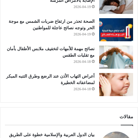
الإصابة بالأمراض المزمنة
2026-04-19
الصحة تحذر من ارتفاع ضربات الشمس مع موجة
الحر وتوجه نصائح عاجلة للمواطنين
2026-04-19
نصائح مهمة للأمهات لتخفيف ملابس الأطفال بأمان
مع تقلبات الطقس
2026-04-18
أعراض التهاب الأذن عند الرضع وطرق التنبه المبكر
لمضاعفاته الخطيرة
2026-04-18
مقالات
بيان الدول العربية والإسلامية خطوة على الطريق