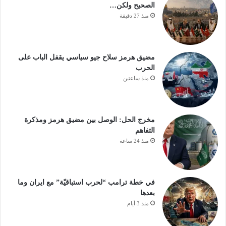
الصحيح ولكن…
منذ 27 دقيقة
مضيق هرمز سلاح جيو سياسي يقفل الباب على
الحرب
منذ ساعتين
مخرج الحل: الوصل بين مضيق هرمز ومذكرة
التفاهم
منذ 24 ساعة
في خطة ترامب “لحرب استباقيّة” مع ايران وما
بعدها
منذ 3 أيام