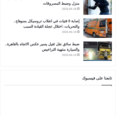
منزل وضبط المسروقات
2026-04-18
إصابة 8 فتيات في انقلاب تروسيكل بسوهاج..
والتحريات: اختلال عجلة القيادة السبب
2026-04-14
ضبط سائق نقل ثقيل يسير عكس الاتجاه بالقاهرة..
والسيارة منتهية التراخيص
2026-04-14
تابعنا على فيسبوك