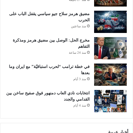
مضيق هرمز سلاح جيو سياسي يقفل الباب على
الحرب
منذ ساعتين
مخرج الحل: الوصل بين مضيق هرمز ومذكرة
التفاهم
منذ 24 ساعة
في خطة ترامب “لحرب استباقيّة” مع ايران وما
بعدها
منذ 3 أيام
انتخابات نادي العاب دمنهور فوق صفيح ساخن بين
القدامي والجدد
منذ 4 أيام
أخبار عربية