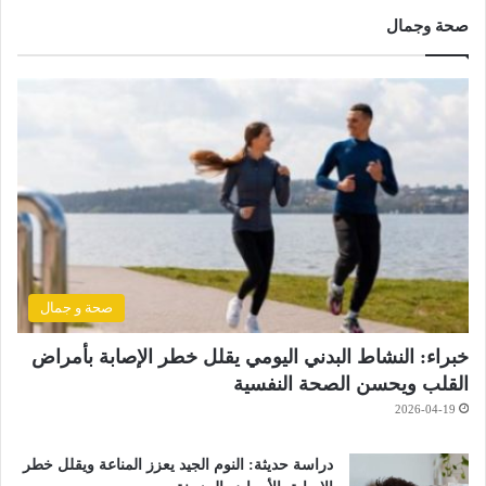
صحة وجمال
صحة و جمال
خبراء: النشاط البدني اليومي يقلل خطر الإصابة بأمراض
القلب ويحسن الصحة النفسية
2026-04-19
دراسة حديثة: النوم الجيد يعزز المناعة ويقلل خطر