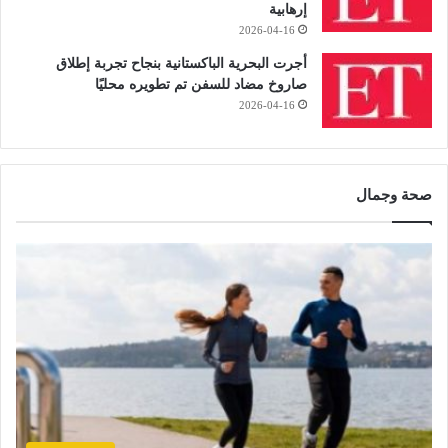
إرهابية
2026-04-16
أجرت البحرية الباكستانية بنجاح تجربة إطلاق
صاروخ مضاد للسفن تم تطويره محليًا
2026-04-16
صحة وجمال