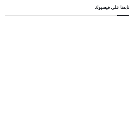
تابعنا على فيسبوك