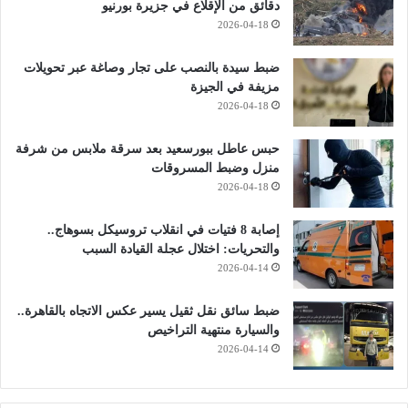
دقائق من الإقلاع في جزيرة بورنيو
2026-04-18
ضبط سيدة بالنصب على تجار وصاغة عبر تحويلات
مزيفة في الجيزة
2026-04-18
حبس عاطل ببورسعيد بعد سرقة ملابس من شرفة
منزل وضبط المسروقات
2026-04-18
إصابة 8 فتيات في انقلاب تروسيكل بسوهاج..
والتحريات: اختلال عجلة القيادة السبب
2026-04-14
ضبط سائق نقل ثقيل يسير عكس الاتجاه بالقاهرة..
والسيارة منتهية التراخيص
2026-04-14