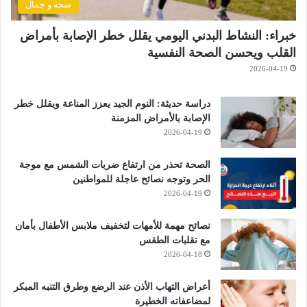
صحة و جمال
خبراء: النشاط البدني اليومي يقلل خطر الإصابة بأمراض
القلب ويحسن الصحة النفسية
2026-04-19
دراسة حديثة: النوم الجيد يعزز المناعة ويقلل خطر
الإصابة بالأمراض المزمنة
2026-04-19
الصحة تحذر من ارتفاع ضربات الشمس مع موجة
الحر وتوجه نصائح عاجلة للمواطنين
2026-04-19
نصائح مهمة للأمهات لتخفيف ملابس الأطفال بأمان
مع تقلبات الطقس
2026-04-18
أعراض التهاب الأذن عند الرضع وطرق التنبه المبكر
لمضاعفاته الخطيرة