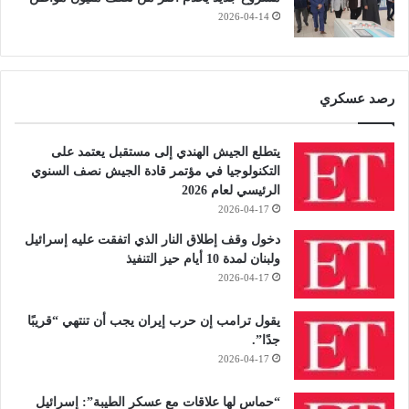
2026-04-14
رصد عسكري
يتطلع الجيش الهندي إلى مستقبل يعتمد على
التكنولوجيا في مؤتمر قادة الجيش نصف السنوي
الرئيسي لعام 2026
2026-04-17
دخول وقف إطلاق النار الذي اتفقت عليه إسرائيل
ولبنان لمدة 10 أيام حيز التنفيذ
2026-04-17
يقول ترامب إن حرب إيران يجب أن تنتهي “قريبًا
جدًا”.
2026-04-17
“حماس لها علاقات مع عسكر الطيبة”: إسرائيل