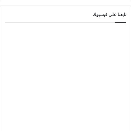
تابعنا على فيسبوك