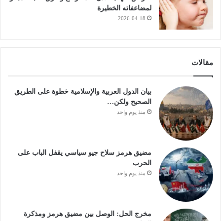
لمضاعفاته الخطيرة
2026-04-18
مقالات
بيان الدول العربية والإسلامية خطوة على الطريق
الصحيح ولكن…
منذ يوم واحد
مضيق هرمز سلاح جيو سياسي يقفل الباب على
الحرب
منذ يوم واحد
مخرج الحل: الوصل بين مضيق هرمز ومذكرة