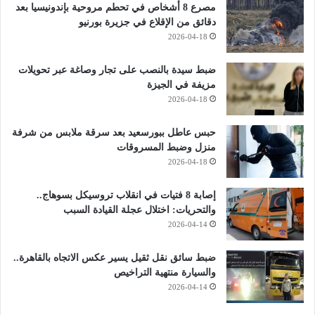
مصرع 8 أشخاص في تحطم مروحية بإندونيسيا بعد
دقائق من الإقلاع في جزيرة بورنيو
2026-04-18
ضبط سيدة بالنصب على تجار وصاغة عبر تحويلات
مزيفة في الجيزة
2026-04-18
حبس عاطل ببورسعيد بعد سرقة ملابس من شرفة
منزل وضبط المسروقات
2026-04-18
إصابة 8 فتيات في انقلاب تروسيكل بسوهاج..
والتحريات: اختلال عجلة القيادة السبب
2026-04-14
ضبط سائق نقل ثقيل يسير عكس الاتجاه بالقاهرة..
والسيارة منتهية التراخيص
2026-04-14