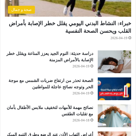
صحة و جمال
خبراء: النشاط البدني اليومي يقلل خطر الإصابة بأمراض
القلب ويحسن الصحة النفسية
2026-04-19
دراسة حديثة: النوم الجيد يعزز المناعة ويقلل خطر
الإصابة بالأمراض المزمنة
2026-04-19
الصحة تحذر من ارتفاع ضربات الشمس مع موجة
الحر وتوجه نصائح عاجلة للمواطنين
2026-04-19
نصائح مهمة للأمهات لتخفيف ملابس الأطفال بأمان
مع تقلبات الطقس
2026-04-18
أعراض التهاب الأذن عند الرضع وطرق التنبه المبكر