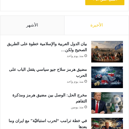
الأخيرة
الأشهر
بيان الدول العربية والإسلامية خطوة على الطريق
الصحيح ولكن…
منذ يوم واحد
مضيق هرمز سلاح جيو سياسي يقفل الباب على
الحرب
منذ يوم واحد
مخرج الحل: الوصل بين مضيق هرمز ومذكرة
التفاهم
منذ يومين
في خطة ترامب “لحرب استباقيّة” مع ايران وما
بعدها