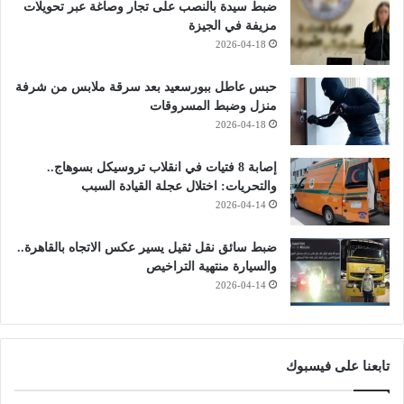
ضبط سيدة بالنصب على تجار وصاغة عبر تحويلات
مزيفة في الجيزة
2026-04-18
حبس عاطل ببورسعيد بعد سرقة ملابس من شرفة
منزل وضبط المسروقات
2026-04-18
إصابة 8 فتيات في انقلاب تروسيكل بسوهاج..
والتحريات: اختلال عجلة القيادة السبب
2026-04-14
ضبط سائق نقل ثقيل يسير عكس الاتجاه بالقاهرة..
والسيارة منتهية التراخيص
2026-04-14
تابعنا على فيسبوك