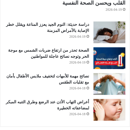
القلب ويحسن الصحة النفسية
2026-04-19
دراسة حديثة: النوم الجيد يعزز المناعة ويقلل خطر
الإصابة بالأمراض المزمنة
2026-04-19
الصحة تحذر من ارتفاع ضربات الشمس مع موجة
الحر وتوجه نصائح عاجلة للمواطنين
2026-04-19
نصائح مهمة للأمهات لتخفيف ملابس الأطفال بأمان
مع تقلبات الطقس
2026-04-18
أعراض التهاب الأذن عند الرضع وطرق التنبه المبكر
لمضاعفاته الخطيرة
2026-04-18