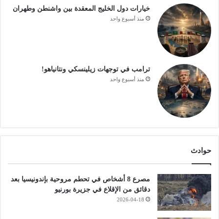
خيارات دول الخليج المعقدة بين واشنطن وطهران
منذ أسبوع واحد
ترامب في توجهات زيلينسكي ونتانياهو!
منذ أسبوع واحد
حوادث
مصرع 8 أشخاص في تحطم مروحية بإندونيسيا بعد
دقائق من الإقلاع في جزيرة بورنيو
2026-04-18