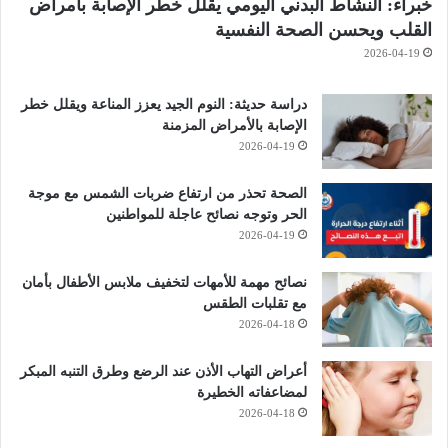
خبراء: النشاط البدني اليومي يقلل خطر الإصابة بأمراض
القلب ويحسن الصحة النفسية
2026-04-19
دراسة حديثة: النوم الجيد يعزز المناعة ويقلل خطر
الإصابة بالأمراض المزمنة
2026-04-19
الصحة تحذر من ارتفاع ضربات الشمس مع موجة
الحر وتوجه نصائح عاجلة للمواطنين
2026-04-19
نصائح مهمة للأمهات لتخفيف ملابس الأطفال بأمان
مع تقلبات الطقس
2026-04-18
أعراض التهاب الأذن عند الرضع وطرق التنبه المبكر
لمضاعفاته الخطيرة
2026-04-18