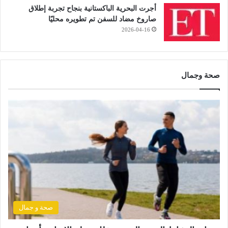
أجرت البحرية الباكستانية بنجاح تجربة إطلاق
صاروخ مضاد للسفن تم تطويره محليًا
2026-04-16
صحة وجمال
صحة و جمال