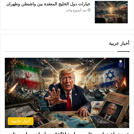
خيارات دول الخليج المعقدة بين واشنطن وطهران
منذ أسبوع واحد
أخبار عربية
أخبار عالمية