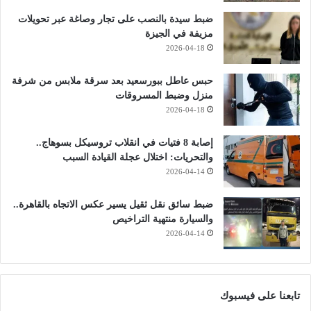
ضبط سيدة بالنصب على تجار وصاغة عبر تحويلات
مزيفة في الجيزة
2026-04-18
حبس عاطل ببورسعيد بعد سرقة ملابس من شرفة
منزل وضبط المسروقات
2026-04-18
إصابة 8 فتيات في انقلاب تروسيكل بسوهاج..
والتحريات: اختلال عجلة القيادة السبب
2026-04-14
ضبط سائق نقل ثقيل يسير عكس الاتجاه بالقاهرة..
والسيارة منتهية التراخيص
2026-04-14
تابعنا على فيسبوك