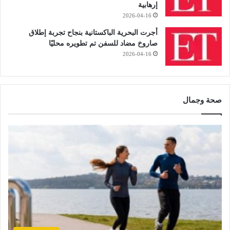
إرهابية
2026-04-16
أجرت البحرية الباكستانية بنجاح تجربة إطلاق
صاروخ مضاد للسفن تم تطويره محليًا
2026-04-16
صحة وجمال