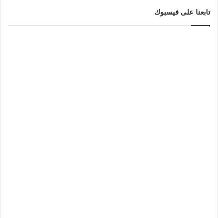
تابعنا على فيسبوك