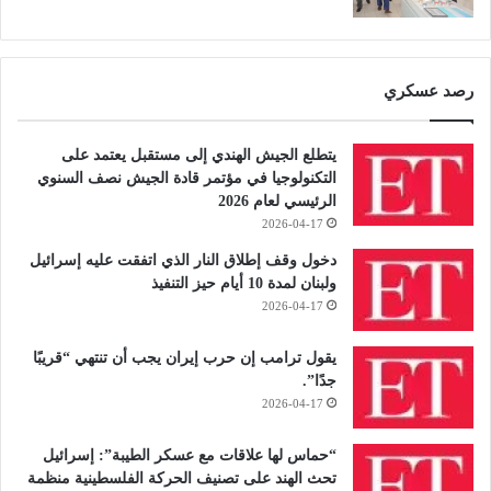
رصد عسكري
يتطلع الجيش الهندي إلى مستقبل يعتمد على
التكنولوجيا في مؤتمر قادة الجيش نصف السنوي
الرئيسي لعام 2026
2026-04-17
دخول وقف إطلاق النار الذي اتفقت عليه إسرائيل
ولبنان لمدة 10 أيام حيز التنفيذ
2026-04-17
يقول ترامب إن حرب إيران يجب أن تنتهي “قريبًا
جدًا”.
2026-04-17
“حماس لها علاقات مع عسكر الطيبة”: إسرائيل
تحث الهند على تصنيف الحركة الفلسطينية منظمة