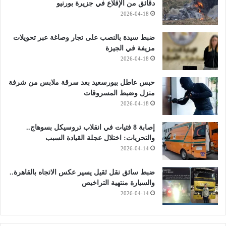
دقائق من الإقلاع في جزيرة بورنيو
2026-04-18
ضبط سيدة بالنصب على تجار وصاغة عبر تحويلات
مزيفة في الجيزة
2026-04-18
حبس عاطل ببورسعيد بعد سرقة ملابس من شرفة
منزل وضبط المسروقات
2026-04-18
إصابة 8 فتيات في انقلاب تروسيكل بسوهاج..
والتحريات: اختلال عجلة القيادة السبب
2026-04-14
ضبط سائق نقل ثقيل يسير عكس الاتجاه بالقاهرة..
والسيارة منتهية التراخيص
2026-04-14