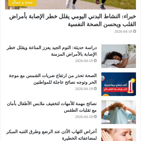
صحة و جمال
خبراء: النشاط البدني اليومي يقلل خطر الإصابة بأمراض
القلب ويحسن الصحة النفسية
2026-04-19
دراسة حديثة: النوم الجيد يعزز المناعة ويقلل خطر
الإصابة بالأمراض المزمنة
2026-04-19
الصحة تحذر من ارتفاع ضربات الشمس مع موجة
الحر وتوجه نصائح عاجلة للمواطنين
2026-04-19
نصائح مهمة للأمهات لتخفيف ملابس الأطفال بأمان
مع تقلبات الطقس
2026-04-18
أعراض التهاب الأذن عند الرضع وطرق التنبه المبكر
لمضاعفاته الخطيرة