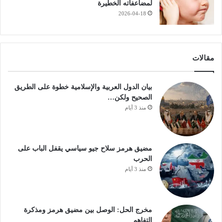
لمضاعفاته الخطيرة
2026-04-18
مقالات
بيان الدول العربية والإسلامية خطوة على الطريق
الصحيح ولكن…
منذ 3 أيام
مضيق هرمز سلاح جيو سياسي يقفل الباب على
الحرب
منذ 3 أيام
مخرج الحل: الوصل بين مضيق هرمز ومذكرة
التفاهم