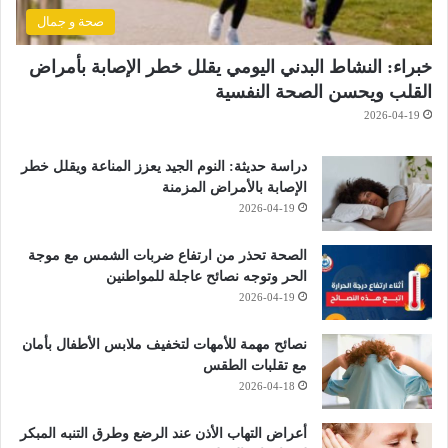
صحة و جمال
خبراء: النشاط البدني اليومي يقلل خطر الإصابة بأمراض
القلب ويحسن الصحة النفسية
2026-04-19
دراسة حديثة: النوم الجيد يعزز المناعة ويقلل خطر
الإصابة بالأمراض المزمنة
2026-04-19
الصحة تحذر من ارتفاع ضربات الشمس مع موجة
الحر وتوجه نصائح عاجلة للمواطنين
2026-04-19
نصائح مهمة للأمهات لتخفيف ملابس الأطفال بأمان
مع تقلبات الطقس
2026-04-18
أعراض التهاب الأذن عند الرضع وطرق التنبه المبكر