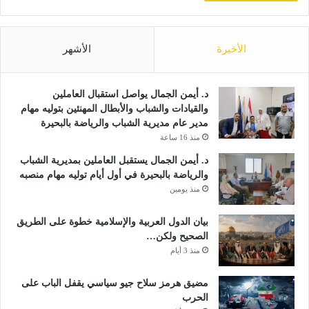
الأخيرة
الأشهر
د. أيمن الجمال يواصل استقبال العاملين
والقيادات والشباب والأبطال المهنئين بتوليه مهام
مدير عام مديرية الشباب والرياضة بالبحيرة
منذ 16 ساعة
د. أيمن الجمال يستقبل العاملين بمديرية الشباب
والرياضة بالبحيرة في أول أيام توليه مهام منصبه
منذ يومين
بيان الدول العربية والإسلامية خطوة على الطريق
الصحيح ولكن…
منذ 3 أيام
مضيق هرمز سلاح جيو سياسي يقفل الباب على
الحرب