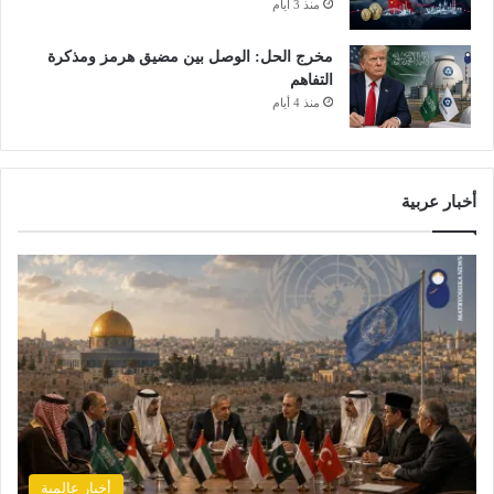
منذ 3 أيام
مخرج الحل: الوصل بين مضيق هرمز ومذكرة
التفاهم
منذ 4 أيام
أخبار عربية
أخبار عالمية