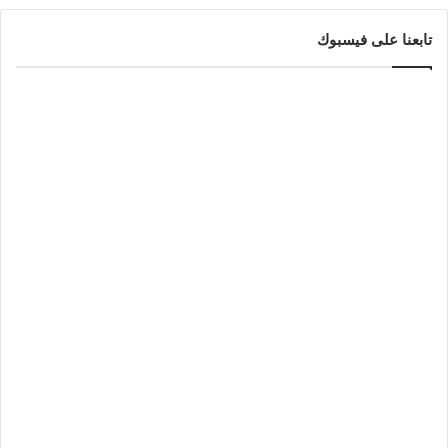
تابعنا على فيسبوك