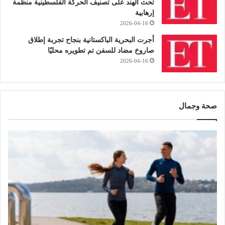
تحث الهند على تصنيف الحركة الفلسطينية منظمة
إرهابية
2026-04-16
أجرت البحرية الباكستانية بنجاح تجربة إطلاق
صاروخ مضاد للسفن تم تطويره محليًا
2026-04-16
صحة وجمال