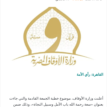
القاهرة: رأي الأمة
أعلنت وزارة الأوقاف، موضوع خطبة الجمعة القادمة والتي جاءت
بعنوان «سعة رحمة الله باب الأمل وسبيل النجاة»، وذلك ضمن