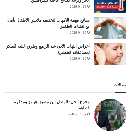
الحر وتوجه نصائح عاجلة للمواطنين
2026-04-19
نصائح مهمة للأمهات لتخفيف ملابس الأطفال بأمان
مع تقلبات الطقس
2026-04-18
أعراض التهاب الأذن عند الرضع وطرق التنبه المبكر
لمضاعفاته الخطيرة
2026-04-18
مقالات
مخرج الحل: الوصل بين مضيق هرمز ومذكرة
التفاهم
منذ 7 ساعات