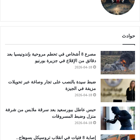
حوادث
مصرع 8 أشخاص في تحطم مروحية بإندونيسيا بعد
دقائق من الإقلاع في جزيرة بورنيو
2026-04-18
ضبط سيدة بالنصب على تجار وصاغة عبر تحويلات
مزيفة في الجيزة
2026-04-18
حبس عاطل ببورسعيد بعد سرقة ملابس من شرفة
منزل وضبط المسروقات
2026-04-18
إصابة 8 فتيات في انقلاب تروسيكل بسوهاج..