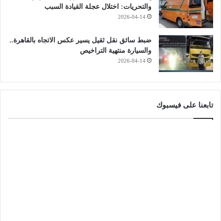
والتحريات: اختلال عجلة القيادة السبب
2026-04-14
ضبط سائق نقل ثقيل يسير عكس الاتجاه بالقاهرة..
والسيارة منتهية التراخيص
2026-04-14
تابعنا على فيسبوك