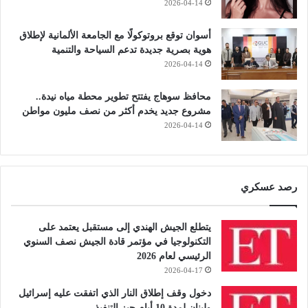
2026-04-14
أسوان توقع بروتوكولًا مع الجامعة الألمانية لإطلاق
هوية بصرية جديدة تدعم السياحة والتنمية
2026-04-14
محافظ سوهاج يفتتح تطوير محطة مياه نيدة..
مشروع جديد يخدم أكثر من نصف مليون مواطن
2026-04-14
رصد عسكري
يتطلع الجيش الهندي إلى مستقبل يعتمد على
التكنولوجيا في مؤتمر قادة الجيش نصف السنوي
الرئيسي لعام 2026
2026-04-17
دخول وقف إطلاق النار الذي اتفقت عليه إسرائيل
ولبنان لمدة 10 أيام حيز التنفيذ