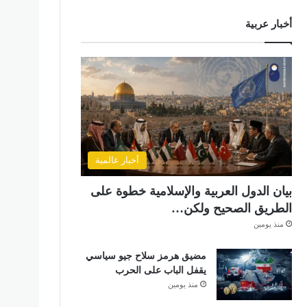
أخبار عربية
أخبار عالمية
بيان الدول العربية والإسلامية خطوة على
الطريق الصحيح ولكن…
منذ يومين
مضيق هرمز سلاح جيو سياسي
يقفل الباب على الحرب
منذ يومين