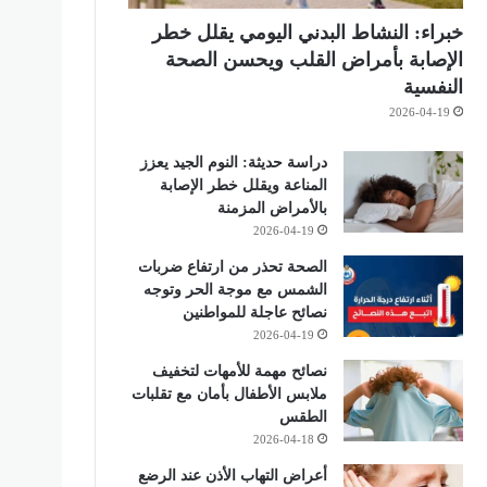
خبراء: النشاط البدني اليومي يقلل خطر
الإصابة بأمراض القلب ويحسن الصحة
النفسية
2026-04-19
دراسة حديثة: النوم الجيد يعزز
المناعة ويقلل خطر الإصابة
بالأمراض المزمنة
2026-04-19
الصحة تحذر من ارتفاع ضربات
الشمس مع موجة الحر وتوجه
نصائح عاجلة للمواطنين
2026-04-19
نصائح مهمة للأمهات لتخفيف
ملابس الأطفال بأمان مع تقلبات
الطقس
2026-04-18
أعراض التهاب الأذن عند الرضع