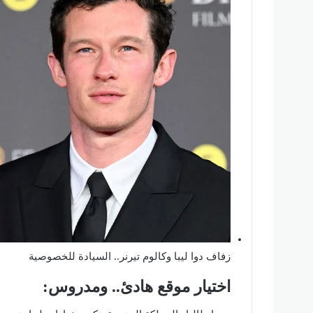
زفاف دوا ليبا وكالوم تيرنر.. السيادة للخصوصية
اختيار موقع هادئ.. ومدروس: