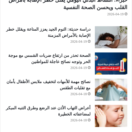
القلب ويحسن الصحة النفسية
2026-04-19
دراسة حديثة: النوم الجيد يعزز المناعة ويقلل خطر
الإصابة بالأمراض المزمنة
2026-04-19
الصحة تحذر من ارتفاع ضربات الشمس مع موجة
الحر وتوجه نصائح عاجلة للمواطنين
2026-04-19
نصائح مهمة للأمهات لتخفيف ملابس الأطفال بأمان
مع تقلبات الطقس
2026-04-18
أعراض التهاب الأذن عند الرضع وطرق التنبه المبكر
لمضاعفاته الخطيرة
2026-04-18