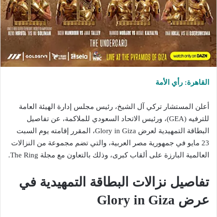
القاهرة: رأي الأمة
أعلن المستشار تركي آل الشيخ، رئيس مجلس إدارة الهيئة العامة
للترفيه (GEA)، ورئيس الاتحاد السعودي للملاكمة، عن تفاصيل
البطاقة التمهيدية لعرض Glory in Giza، المقرر إقامته يوم السبت
23 مايو في جمهورية مصر العربية، والتي تضم مجموعة من النزالات
العالمية البارزة على ألقاب كبرى، وذلك بالتعاون مع مجلة The Ring.
تفاصيل نزالات البطاقة التمهيدية في
عرض Glory in Giza