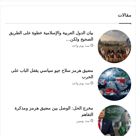
مقالات
بيان الدول العربية والإسلامية خطوة على الطريق
الصحيح ولكن…
منذ يوم واحد
مضيق هرمز سلاح جيو سياسي يقفل الباب على
الحرب
منذ يوم واحد
مخرج الحل: الوصل بين مضيق هرمز ومذكرة
التفاهم
منذ يومين